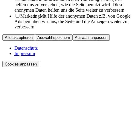
helfen uns zu verstehen, wie die Seite benutzt wird. Diese
anonymen Daten helfen uns die Seite weiter zu verbessern.
Marketing
Mit Hilfe der anonymen Daten z.B. von Google
Ads bemühen wir uns, die Seite und die Anzeigen weiter zu
verbessern.
Alle akzeptieren
Auswahl speichern
Auswahl anpassen
Datenschutz
Impressum
Cookies anpassen