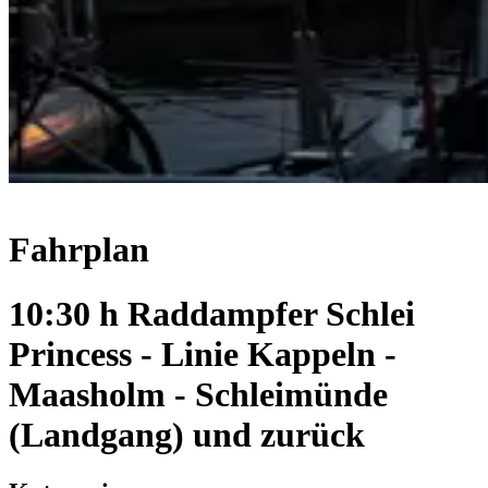
Fahrplan
10:30 h Raddampfer Schlei
Princess - Linie Kappeln -
Maasholm - Schleimünde
(Landgang) und zurück