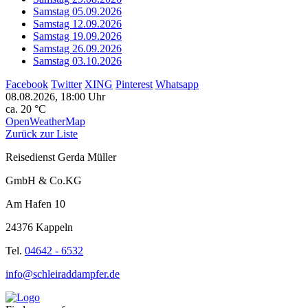
Samstag 05.09.2026
Samstag 12.09.2026
Samstag 19.09.2026
Samstag 26.09.2026
Samstag 03.10.2026
Facebook
Twitter
XING
Pinterest
Whatsapp
08.08.2026, 18:00 Uhr
ca. 20 °C
OpenWeatherMap
Zurück zur Liste
Reisedienst Gerda Müller
GmbH & Co.KG
Am Hafen 10
24376 Kappeln
Tel.
04642 - 6532
info@schleiraddampfer.de