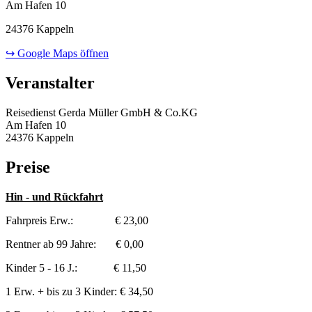
Am Hafen 10
24376 Kappeln
↪ Google Maps öffnen
Veranstalter
Reisedienst Gerda Müller GmbH & Co.KG
Am Hafen 10
24376 Kappeln
Preise
Hin - und Rückfahrt
Fahrpreis Erw.: € 23,00
Rentner ab 99 Jahre: € 0,00
Kinder 5 - 16 J.: € 11,50
1 Erw. + bis zu 3 Kinder: € 34,50