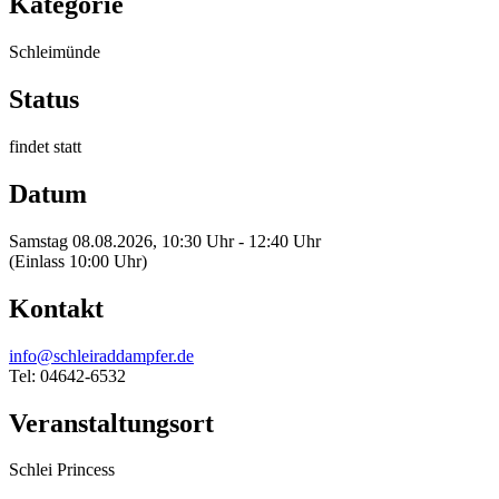
Kategorie
Schleimünde
Status
findet statt
Datum
Samstag 08.08.2026, 10:30 Uhr - 12:40 Uhr
(Einlass 10:00 Uhr)
Kontakt
info@schleiraddampfer.de
Tel: 04642-6532
Veranstaltungsort
Schlei Princess