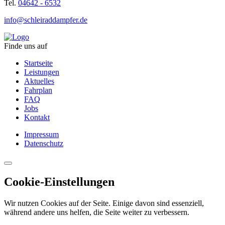
Tel.
04642 - 6532
info@schleiraddampfer.de
Finde uns auf
Startseite
Leistungen
Aktuelles
Fahrplan
FAQ
Jobs
Kontakt
Impressum
Datenschutz
Cookie-Einstellungen
Wir nutzen Cookies auf der Seite. Einige davon sind essenziell,
während andere uns helfen, die Seite weiter zu verbessern.