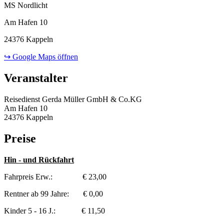
MS Nordlicht
Am Hafen 10
24376 Kappeln
↪ Google Maps öffnen
Veranstalter
Reisedienst Gerda Müller GmbH & Co.KG
Am Hafen 10
24376 Kappeln
Preise
Hin - und Rückfahrt
Fahrpreis Erw.: € 23,00
Rentner ab 99 Jahre: € 0,00
Kinder 5 - 16 J.: € 11,50