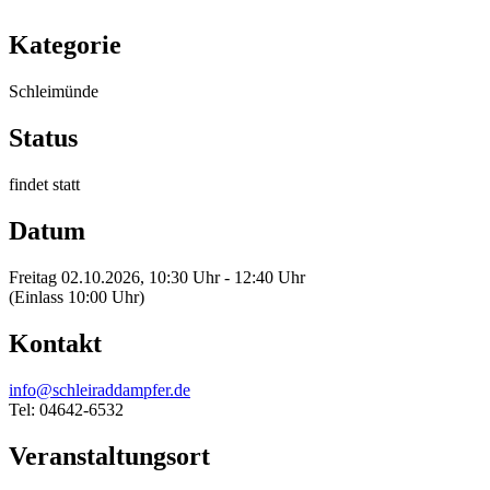
Kategorie
Schleimünde
Status
findet statt
Datum
Freitag 02.10.2026, 10:30 Uhr - 12:40 Uhr
(Einlass 10:00 Uhr)
Kontakt
info@schleiraddampfer.de
Tel: 04642-6532
Veranstaltungsort