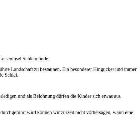
Lotseninsel Schleimünde.
rührte Landschaft zu bestaunen. Ein besonderer Hingucker und immer
ie Schlei.
rledigen und als Belohnung dürfen die Kinder sich etwas aus
durchgeführt wird können wir zurzeit nicht vorhersagen, wann eine