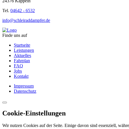
24376 Kappeln
Tel.
04642 - 6532
info@schleiraddampfer.de
Finde uns auf
Startseite
Leistungen
Aktuelles
Fahrplan
FAQ
Jobs
Kontakt
Impressum
Datenschutz
Cookie-Einstellungen
Wir nutzen Cookies auf der Seite. Einige davon sind essenziell, währe