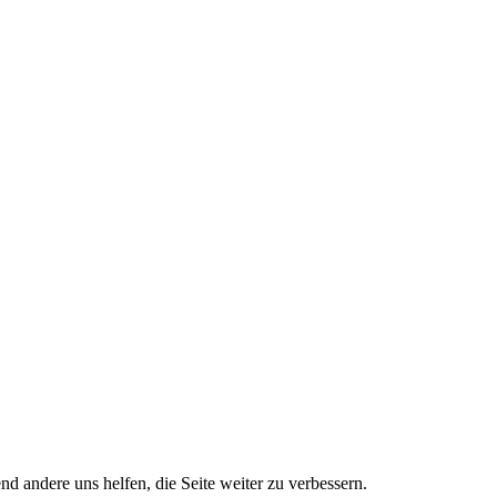
nd andere uns helfen, die Seite weiter zu verbessern.