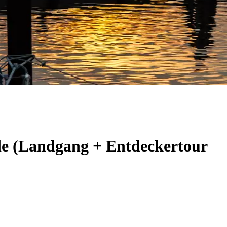
de (Landgang + Entdeckertour