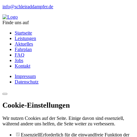
info@schleiraddampfer.de
Finde uns auf
Startseite
Leistungen
Aktuelles
Fahrplan
FAQ
Jobs
Kontakt
Impressum
Datenschutz
Cookie-Einstellungen
Wir nutzen Cookies auf der Seite. Einige davon sind essenziell,
während andere uns helfen, die Seite weiter zu verbessern.
Essenziell
Erforderlich für die einwandfreie Funktion der