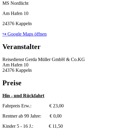
MS Nordlicht
Am Hafen 10
24376 Kappeln
↪ Google Maps öffnen
Veranstalter
Reisedienst Gerda Müller GmbH & Co.KG
Am Hafen 10
24376 Kappeln
Preise
Hin - und Rückfahrt
Fahrpreis Erw.: € 23,00
Rentner ab 99 Jahre: € 0,00
Kinder 5 - 16 J.: € 11,50