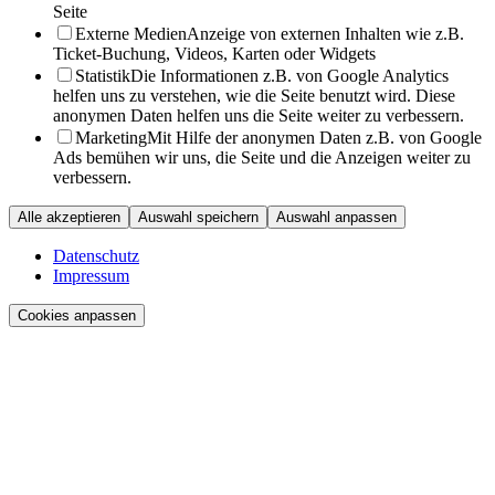
Seite
Externe Medien
Anzeige von externen Inhalten wie z.B.
Ticket-Buchung, Videos, Karten oder Widgets
Statistik
Die Informationen z.B. von Google Analytics
helfen uns zu verstehen, wie die Seite benutzt wird. Diese
anonymen Daten helfen uns die Seite weiter zu verbessern.
Marketing
Mit Hilfe der anonymen Daten z.B. von Google
Ads bemühen wir uns, die Seite und die Anzeigen weiter zu
verbessern.
Alle akzeptieren
Auswahl speichern
Auswahl anpassen
Datenschutz
Impressum
Cookies anpassen