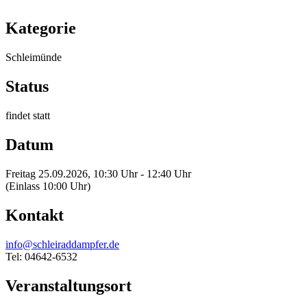
Kategorie
Schleimünde
Status
findet statt
Datum
Freitag 25.09.2026, 10:30 Uhr - 12:40 Uhr
(Einlass 10:00 Uhr)
Kontakt
info@schleiraddampfer.de
Tel: 04642-6532
Veranstaltungsort