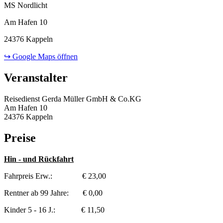
MS Nordlicht
Am Hafen 10
24376 Kappeln
↪ Google Maps öffnen
Veranstalter
Reisedienst Gerda Müller GmbH & Co.KG
Am Hafen 10
24376 Kappeln
Preise
Hin - und Rückfahrt
Fahrpreis Erw.: € 23,00
Rentner ab 99 Jahre: € 0,00
Kinder 5 - 16 J.: € 11,50