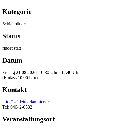
Kategorie
Schleimünde
Status
findet statt
Datum
Freitag 21.08.2026, 10:30 Uhr - 12:40 Uhr
(Einlass 10:00 Uhr)
Kontakt
info@schleiraddampfer.de
Tel: 04642-6532
Veranstaltungsort