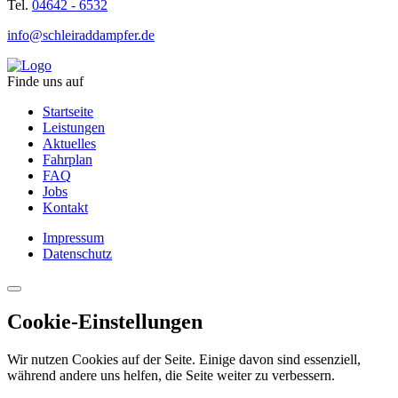
Tel.
04642 - 6532
info@schleiraddampfer.de
Finde uns auf
Startseite
Leistungen
Aktuelles
Fahrplan
FAQ
Jobs
Kontakt
Impressum
Datenschutz
Cookie-Einstellungen
Wir nutzen Cookies auf der Seite. Einige davon sind essenziell,
während andere uns helfen, die Seite weiter zu verbessern.