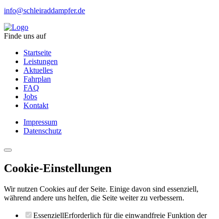
info@schleiraddampfer.de
Finde uns auf
Startseite
Leistungen
Aktuelles
Fahrplan
FAQ
Jobs
Kontakt
Impressum
Datenschutz
Cookie-Einstellungen
Wir nutzen Cookies auf der Seite. Einige davon sind essenziell,
während andere uns helfen, die Seite weiter zu verbessern.
Essenziell
Erforderlich für die einwandfreie Funktion der