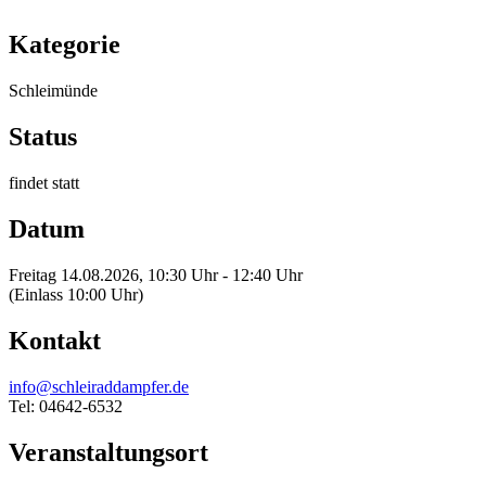
Kategorie
Schleimünde
Status
findet statt
Datum
Freitag 14.08.2026, 10:30 Uhr - 12:40 Uhr
(Einlass 10:00 Uhr)
Kontakt
info@schleiraddampfer.de
Tel: 04642-6532
Veranstaltungsort