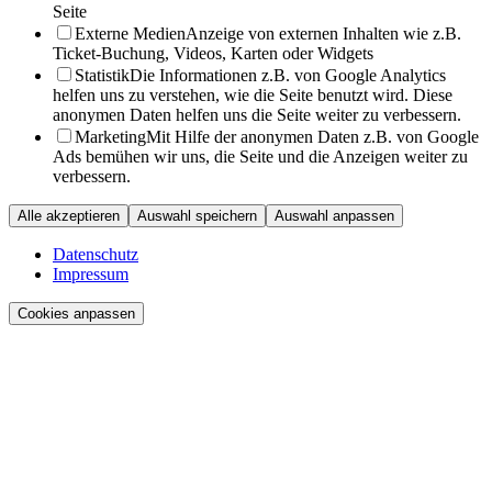
Seite
Externe Medien
Anzeige von externen Inhalten wie z.B.
Ticket-Buchung, Videos, Karten oder Widgets
Statistik
Die Informationen z.B. von Google Analytics
helfen uns zu verstehen, wie die Seite benutzt wird. Diese
anonymen Daten helfen uns die Seite weiter zu verbessern.
Marketing
Mit Hilfe der anonymen Daten z.B. von Google
Ads bemühen wir uns, die Seite und die Anzeigen weiter zu
verbessern.
Alle akzeptieren
Auswahl speichern
Auswahl anpassen
Datenschutz
Impressum
Cookies anpassen