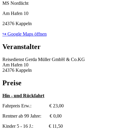
MS Nordlicht
Am Hafen 10
24376 Kappeln
↪ Google Maps öffnen
Veranstalter
Reisedienst Gerda Müller GmbH & Co.KG
Am Hafen 10
24376 Kappeln
Preise
Hin - und Rückfahrt
Fahrpreis Erw.: € 23,00
Rentner ab 99 Jahre: € 0,00
Kinder 5 - 16 J.: € 11,50