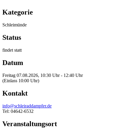
Kategorie
Schleimünde
Status
findet statt
Datum
Freitag 07.08.2026, 10:30 Uhr - 12:40 Uhr
(Einlass 10:00 Uhr)
Kontakt
info@schleiraddampfer.de
Tel: 04642-6532
Veranstaltungsort