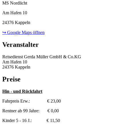
MS Nordlicht
Am Hafen 10
24376 Kappeln
↪ Google Maps öffnen
Veranstalter
Reisedienst Gerda Müller GmbH & Co.KG
Am Hafen 10
24376 Kappeln
Preise
Hin - und Rückfahrt
Fahrpreis Erw.: € 23,00
Rentner ab 99 Jahre: € 0,00
Kinder 5 - 16 J.: € 11,50