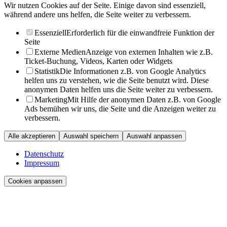
Wir nutzen Cookies auf der Seite. Einige davon sind essenziell,
während andere uns helfen, die Seite weiter zu verbessern.
Essenziell
Erforderlich für die einwandfreie Funktion der
Seite
Externe Medien
Anzeige von externen Inhalten wie z.B.
Ticket-Buchung, Videos, Karten oder Widgets
Statistik
Die Informationen z.B. von Google Analytics
helfen uns zu verstehen, wie die Seite benutzt wird. Diese
anonymen Daten helfen uns die Seite weiter zu verbessern.
Marketing
Mit Hilfe der anonymen Daten z.B. von Google
Ads bemühen wir uns, die Seite und die Anzeigen weiter zu
verbessern.
Alle akzeptieren
Auswahl speichern
Auswahl anpassen
Datenschutz
Impressum
Cookies anpassen