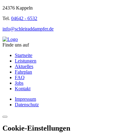
24376 Kappeln
Tel.
04642 - 6532
info@schleiraddampfer.de
Finde uns auf
Startseite
Leistungen
Aktuelles
Fahrplan
FAQ
Jobs
Kontakt
Impressum
Datenschutz
Cookie-Einstellungen