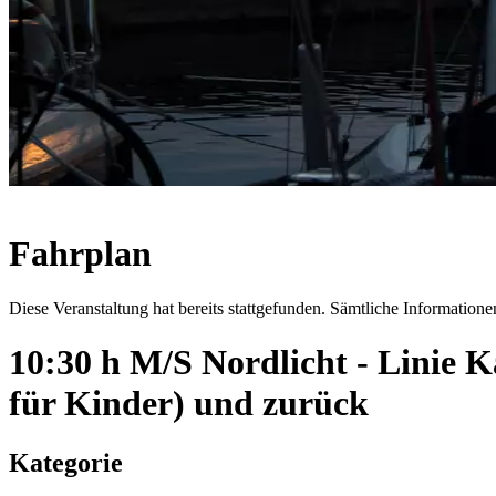
Fahrplan
Diese Veranstaltung hat bereits stattgefunden. Sämtliche Informationen
10:30 h M/S Nordlicht - Linie
für Kinder) und zurück
Kategorie