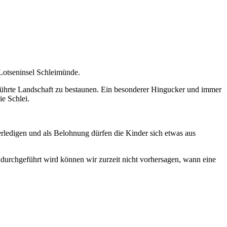
Lotseninsel Schleimünde.
rührte Landschaft zu bestaunen. Ein besonderer Hingucker und immer
ie Schlei.
rledigen und als Belohnung dürfen die Kinder sich etwas aus
durchgeführt wird können wir zurzeit nicht vorhersagen, wann eine