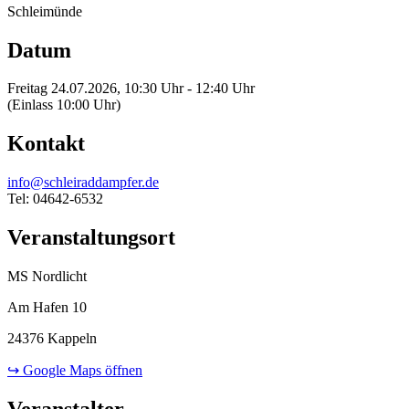
Schleimünde
Datum
Freitag 24.07.2026, 10:30 Uhr - 12:40 Uhr
(Einlass 10:00 Uhr)
Kontakt
info@schleiraddampfer.de
Tel: 04642-6532
Veranstaltungsort
MS Nordlicht
Am Hafen 10
24376 Kappeln
↪ Google Maps öffnen