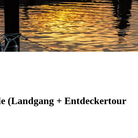
de (Landgang + Entdeckertour