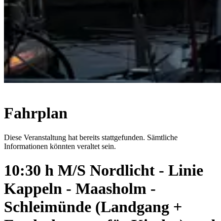
Fahrplan
Diese Veranstaltung hat bereits stattgefunden. Sämtliche
Informationen könnten veraltet sein.
10:30 h M/S Nordlicht - Linie
Kappeln - Maasholm -
Schleimünde (Landgang +