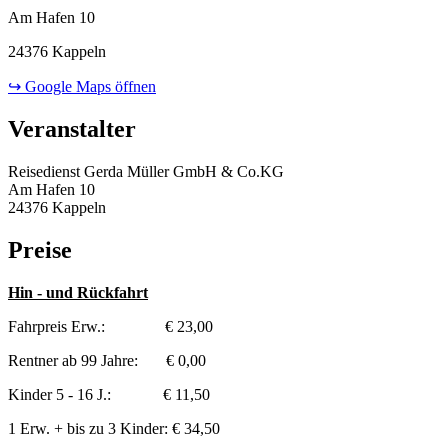
Am Hafen 10
24376 Kappeln
↪ Google Maps öffnen
Veranstalter
Reisedienst Gerda Müller GmbH & Co.KG
Am Hafen 10
24376 Kappeln
Preise
Hin - und Rückfahrt
Fahrpreis Erw.: € 23,00
Rentner ab 99 Jahre: € 0,00
Kinder 5 - 16 J.: € 11,50
1 Erw. + bis zu 3 Kinder: € 34,50