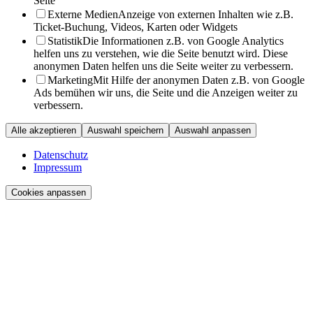
Seite
Externe Medien
Anzeige von externen Inhalten wie z.B.
Ticket-Buchung, Videos, Karten oder Widgets
Statistik
Die Informationen z.B. von Google Analytics
helfen uns zu verstehen, wie die Seite benutzt wird. Diese
anonymen Daten helfen uns die Seite weiter zu verbessern.
Marketing
Mit Hilfe der anonymen Daten z.B. von Google
Ads bemühen wir uns, die Seite und die Anzeigen weiter zu
verbessern.
Alle akzeptieren
Auswahl speichern
Auswahl anpassen
Datenschutz
Impressum
Cookies anpassen