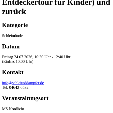
Entdeckertour für Kinder) und
zurück
Kategorie
Schleimünde
Datum
Freitag 24.07.2026, 10:30 Uhr - 12:40 Uhr
(Einlass 10:00 Uhr)
Kontakt
info@schleiraddampfer.de
Tel: 04642-6532
Veranstaltungsort
MS Nordlicht