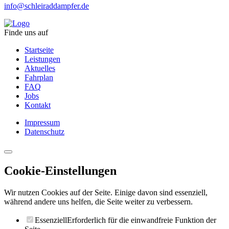
info@schleiraddampfer.de
Finde uns auf
Startseite
Leistungen
Aktuelles
Fahrplan
FAQ
Jobs
Kontakt
Impressum
Datenschutz
Cookie-Einstellungen
Wir nutzen Cookies auf der Seite. Einige davon sind essenziell,
während andere uns helfen, die Seite weiter zu verbessern.
Essenziell
Erforderlich für die einwandfreie Funktion der