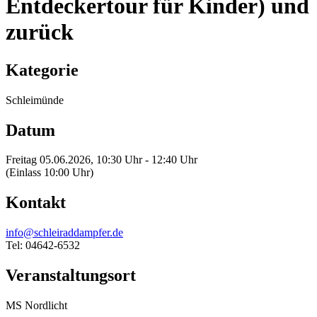
Entdeckertour für Kinder) und
zurück
Kategorie
Schleimünde
Datum
Freitag 05.06.2026, 10:30 Uhr - 12:40 Uhr
(Einlass 10:00 Uhr)
Kontakt
info@schleiraddampfer.de
Tel: 04642-6532
Veranstaltungsort
MS Nordlicht