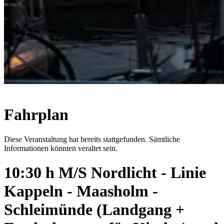
Fahrplan
Diese Veranstaltung hat bereits stattgefunden. Sämtliche
Informationen könnten veraltet sein.
10:30 h M/S Nordlicht - Linie
Kappeln - Maasholm -
Schleimünde (Landgang +