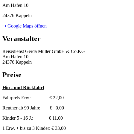
Am Hafen 10
24376 Kappeln
↪ Google Maps öffnen
Veranstalter
Reisedienst Gerda Müller GmbH & Co.KG
Am Hafen 10
24376 Kappeln
Preise
Hin - und Rückfahrt
Fahrpreis Erw.: € 22,00
Rentner ab 99 Jahre € 0,00
Kinder 5 - 16 J.: € 11,00
1 Erw. + bis zu 3 Kinder: € 33,00