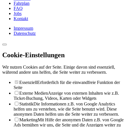
Fahrplan
FAQ
Jobs
Kontakt
Impressum
Datenschutz
Cookie-Einstellungen
Wir nutzen Cookies auf der Seite. Einige davon sind essenziell,
während andere uns helfen, die Seite weiter zu verbessern.
Essenziell
Erforderlich für die einwandfreie Funktion der
Seite
Externe Medien
Anzeige von externen Inhalten wie z.B.
Ticket-Buchung, Videos, Karten oder Widgets
Statistik
Die Informationen z.B. von Google Analytics
helfen uns zu verstehen, wie die Seite benutzt wird. Diese
anonymen Daten helfen uns die Seite weiter zu verbessern.
Marketing
Mit Hilfe der anonymen Daten z.B. von Google
Ads bemühen wir uns, die Seite und die Anzeigen weiter zu