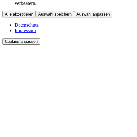
verbessern.
Alle akzeptieren
Auswahl speichern
Auswahl anpassen
Datenschutz
Impressum
Cookies anpassen