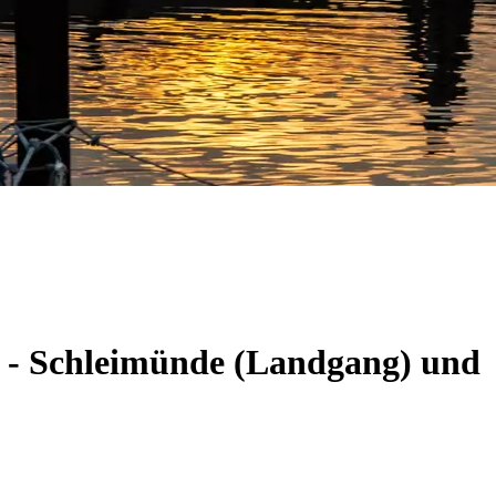
m - Schleimünde (Landgang) und