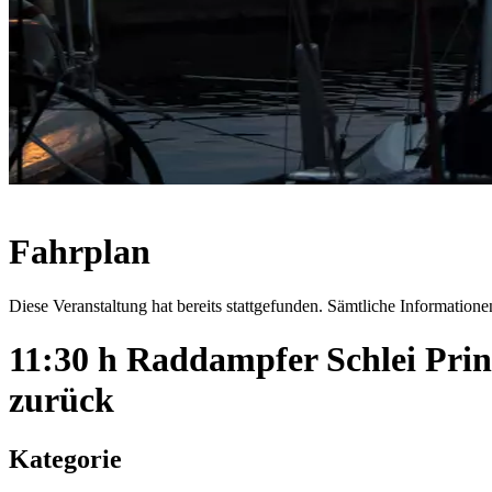
Fahrplan
Diese Veranstaltung hat bereits stattgefunden. Sämtliche Informationen
11:30 h Raddampfer Schlei Pri
zurück
Kategorie