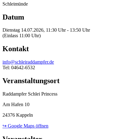
Schleimünde
Datum
Dienstag 14.07.2026, 11:30 Uhr - 13:50 Uhr
(Einlass 11:00 Uhr)
Kontakt
info@schleiraddampfer.de
Tel: 04642-6532
Veranstaltungsort
Raddampfer Schlei Princess
Am Hafen 10
24376 Kappeln
↪ Google Maps öffnen