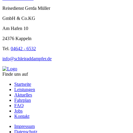
Reisedienst Gerda Müller
GmbH & Co.KG
Am Hafen 10
24376 Kappeln
Tel.
04642 - 6532
info@schleiraddampfer.de
Finde uns auf
Startseite
Leistungen
Aktuelles
Fahrplan
FAQ
Jobs
Kontakt
Impressum
Datenschutz