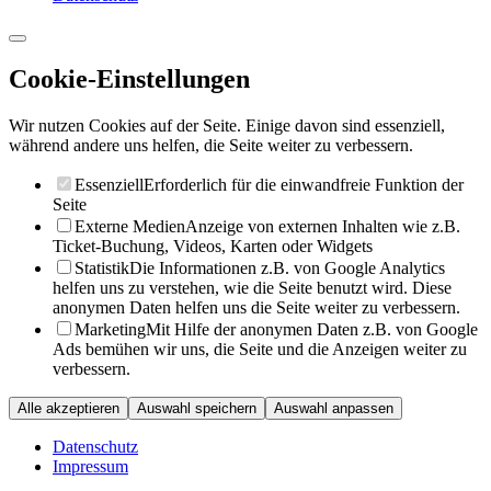
Cookie-Einstellungen
Wir nutzen Cookies auf der Seite. Einige davon sind essenziell,
während andere uns helfen, die Seite weiter zu verbessern.
Essenziell
Erforderlich für die einwandfreie Funktion der
Seite
Externe Medien
Anzeige von externen Inhalten wie z.B.
Ticket-Buchung, Videos, Karten oder Widgets
Statistik
Die Informationen z.B. von Google Analytics
helfen uns zu verstehen, wie die Seite benutzt wird. Diese
anonymen Daten helfen uns die Seite weiter zu verbessern.
Marketing
Mit Hilfe der anonymen Daten z.B. von Google
Ads bemühen wir uns, die Seite und die Anzeigen weiter zu
verbessern.
Alle akzeptieren
Auswahl speichern
Auswahl anpassen
Datenschutz
Impressum