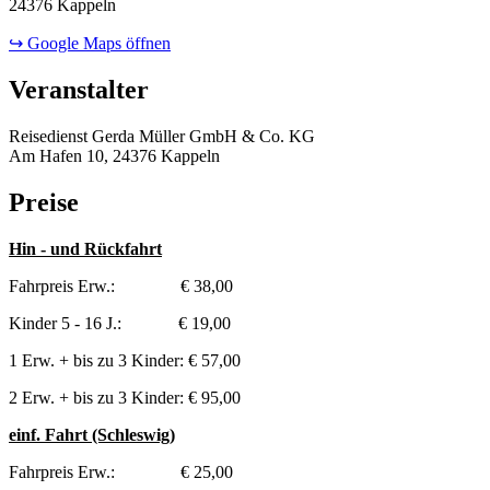
24376 Kappeln
↪ Google Maps öffnen
Veranstalter
Reisedienst Gerda Müller GmbH & Co. KG
Am Hafen 10, 24376 Kappeln
Preise
Hin - und Rückfahrt
Fahrpreis Erw.: € 38,00
Kinder 5 - 16 J.: € 19,00
1 Erw. + bis zu 3 Kinder: € 57,00
2 Erw. + bis zu 3 Kinder: € 95,00
einf. Fahrt (Schleswig)
Fahrpreis Erw.: € 25,00