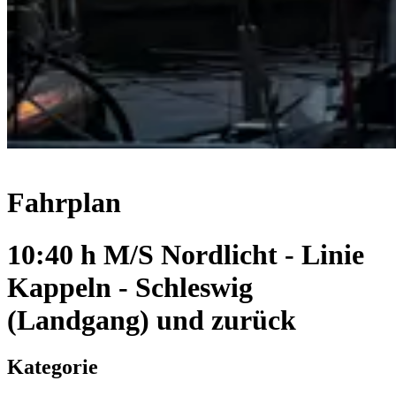
Fahrplan
10:40 h M/S Nordlicht - Linie
Kappeln - Schleswig
(Landgang) und zurück
Kategorie