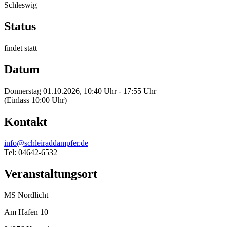
Schleswig
Status
findet statt
Datum
Donnerstag 01.10.2026, 10:40 Uhr - 17:55 Uhr
(Einlass 10:00 Uhr)
Kontakt
info@schleiraddampfer.de
Tel: 04642-6532
Veranstaltungsort
MS Nordlicht
Am Hafen 10