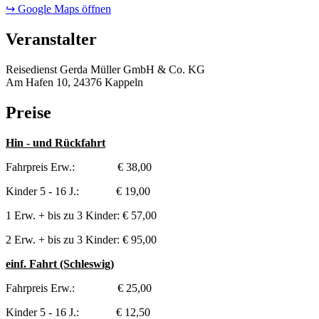
↪ Google Maps öffnen
Veranstalter
Reisedienst Gerda Müller GmbH & Co. KG
Am Hafen 10, 24376 Kappeln
Preise
Hin - und Rückfahrt
Fahrpreis Erw.: € 38,00
Kinder 5 - 16 J.: € 19,00
1 Erw. + bis zu 3 Kinder: € 57,00
2 Erw. + bis zu 3 Kinder: € 95,00
einf. Fahrt (Schleswig)
Fahrpreis Erw.: € 25,00
Kinder 5 - 16 J.: € 12,50