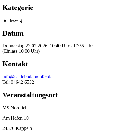
Kategorie
Schleswig
Datum
Donnerstag 23.07.2026, 10:40 Uhr - 17:55 Uhr
(Einlass 10:00 Uhr)
Kontakt
info@schleiraddampfer.de
Tel: 04642-6532
Veranstaltungsort
MS Nordlicht
Am Hafen 10
24376 Kappeln