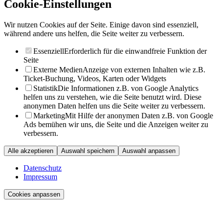
Cookie-Einstellungen
Wir nutzen Cookies auf der Seite. Einige davon sind essenziell,
während andere uns helfen, die Seite weiter zu verbessern.
Essenziell
Erforderlich für die einwandfreie Funktion der
Seite
Externe Medien
Anzeige von externen Inhalten wie z.B.
Ticket-Buchung, Videos, Karten oder Widgets
Statistik
Die Informationen z.B. von Google Analytics
helfen uns zu verstehen, wie die Seite benutzt wird. Diese
anonymen Daten helfen uns die Seite weiter zu verbessern.
Marketing
Mit Hilfe der anonymen Daten z.B. von Google
Ads bemühen wir uns, die Seite und die Anzeigen weiter zu
verbessern.
Alle akzeptieren
Auswahl speichern
Auswahl anpassen
Datenschutz
Impressum
Cookies anpassen