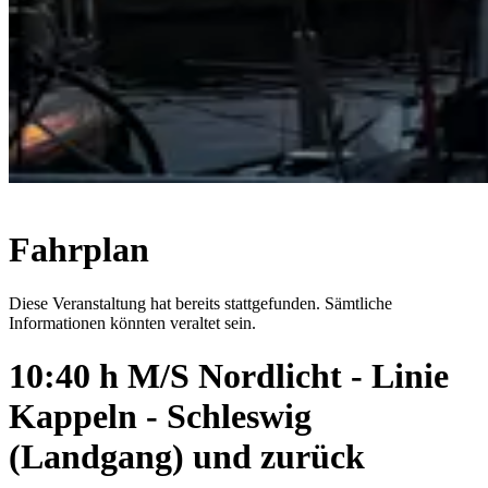
Fahrplan
Diese Veranstaltung hat bereits stattgefunden. Sämtliche
Informationen könnten veraltet sein.
10:40 h M/S Nordlicht - Linie
Kappeln - Schleswig
(Landgang) und zurück