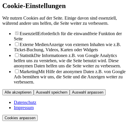
Cookie-Einstellungen
Wir nutzen Cookies auf der Seite. Einige davon sind essenziell,
während andere uns helfen, die Seite weiter zu verbessern.
Essenziell
Erforderlich für die einwandfreie Funktion der
Seite
Externe Medien
Anzeige von externen Inhalten wie z.B.
Ticket-Buchung, Videos, Karten oder Widgets
Statistik
Die Informationen z.B. von Google Analytics
helfen uns zu verstehen, wie die Seite benutzt wird. Diese
anonymen Daten helfen uns die Seite weiter zu verbessern.
Marketing
Mit Hilfe der anonymen Daten z.B. von Google
Ads bemühen wir uns, die Seite und die Anzeigen weiter zu
verbessern.
Alle akzeptieren
Auswahl speichern
Auswahl anpassen
Datenschutz
Impressum
Cookies anpassen