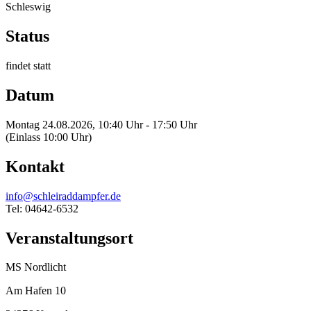
Schleswig
Status
findet statt
Datum
Montag 24.08.2026, 10:40 Uhr - 17:50 Uhr
(Einlass 10:00 Uhr)
Kontakt
info@schleiraddampfer.de
Tel: 04642-6532
Veranstaltungsort
MS Nordlicht
Am Hafen 10