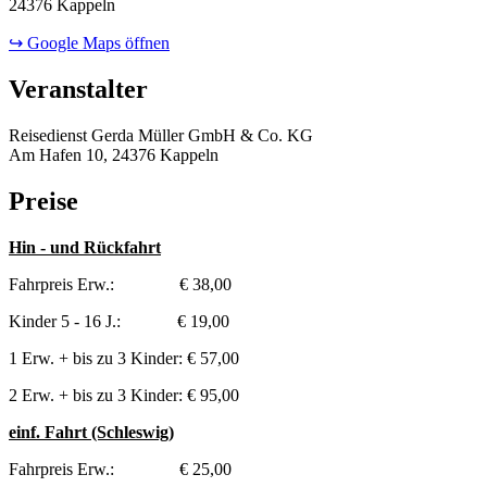
24376 Kappeln
↪ Google Maps öffnen
Veranstalter
Reisedienst Gerda Müller GmbH & Co. KG
Am Hafen 10, 24376 Kappeln
Preise
Hin - und Rückfahrt
Fahrpreis Erw.: € 38,00
Kinder 5 - 16 J.: € 19,00
1 Erw. + bis zu 3 Kinder: € 57,00
2 Erw. + bis zu 3 Kinder: € 95,00
einf. Fahrt (Schleswig)
Fahrpreis Erw.: € 25,00