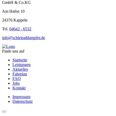
GmbH & Co.KG
Am Hafen 10
24376 Kappeln
Tel.
04642 - 6532
info@schleiraddampfer.de
Finde uns auf
Startseite
Leistungen
Aktuelles
Fahrplan
FAQ
Jobs
Kontakt
Impressum
Datenschutz