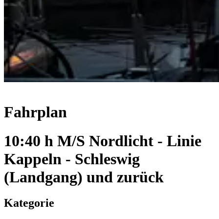
Fahrplan
10:40 h M/S Nordlicht - Linie
Kappeln - Schleswig
(Landgang) und zurück
Kategorie