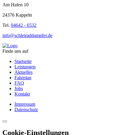
Am Hafen 10
24376 Kappeln
Tel.
04642 - 6532
info@schleiraddampfer.de
Finde uns auf
Startseite
Leistungen
Aktuelles
Fahrplan
FAQ
Jobs
Kontakt
Impressum
Datenschutz
Cookie-Einstellungen