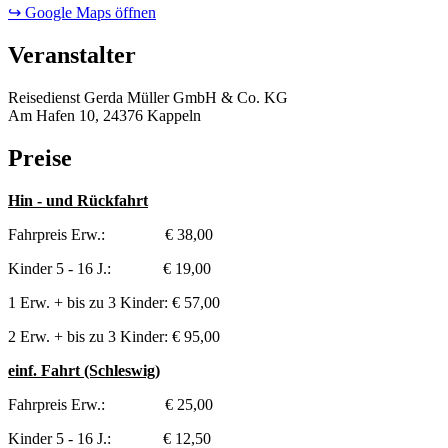
↪ Google Maps öffnen
Veranstalter
Reisedienst Gerda Müller GmbH & Co. KG
Am Hafen 10, 24376 Kappeln
Preise
Hin - und Rückfahrt
Fahrpreis Erw.: € 38,00
Kinder 5 - 16 J.: € 19,00
1 Erw. + bis zu 3 Kinder: € 57,00
2 Erw. + bis zu 3 Kinder: € 95,00
einf. Fahrt (Schleswig)
Fahrpreis Erw.: € 25,00
Kinder 5 - 16 J.: € 12,50