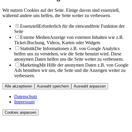
Wir nutzen Cookies auf der Seite. Einige davon sind essenziell,
während andere uns helfen, die Seite weiter zu verbessern.
Essenziell
Erforderlich für die einwandfreie Funktion der
Seite
Externe Medien
Anzeige von externen Inhalten wie z.B.
Ticket-Buchung, Videos, Karten oder Widgets
Statistik
Die Informationen z.B. von Google Analytics
helfen uns zu verstehen, wie die Seite benutzt wird. Diese
anonymen Daten helfen uns die Seite weiter zu verbessern.
Marketing
Mit Hilfe der anonymen Daten z.B. von Google
Ads bemühen wir uns, die Seite und die Anzeigen weiter zu
verbessern.
Alle akzeptieren
Auswahl speichern
Auswahl anpassen
Datenschutz
Impressum
Cookies anpassen