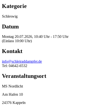
Kategorie
Schleswig
Datum
Montag 20.07.2026, 10:40 Uhr - 17:50 Uhr
(Einlass 10:00 Uhr)
Kontakt
info@schleiraddampfer.de
Tel: 04642-6532
Veranstaltungsort
MS Nordlicht
Am Hafen 10
24376 Kappeln