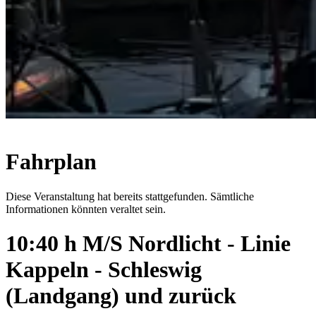
Fahrplan
Diese Veranstaltung hat bereits stattgefunden. Sämtliche
Informationen könnten veraltet sein.
10:40 h M/S Nordlicht - Linie
Kappeln - Schleswig
(Landgang) und zurück