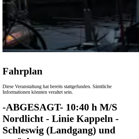
Fahrplan
Diese Veranstaltung hat bereits stattgefunden. Sämtliche
Informationen könnten veraltet sein.
-ABGESAGT- 10:40 h M/S
Nordlicht - Linie Kappeln -
Schleswig (Landgang) und