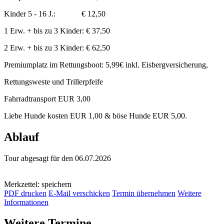
Kinder 5 - 16 J.: € 12,50
1 Erw. + bis zu 3 Kinder: € 37,50
2 Erw. + bis zu 3 Kinder: € 62,50
Premiumplatz im Rettungsboot: 5,99€ inkl. Eisbergversicherung,
Rettungsweste und Trillerpfeife
Fahrradtransport EUR 3,00
Liebe Hunde kosten EUR 1,00 & böse Hunde EUR 5,00.
Ablauf
Tour abgesagt für den 06.07.2026
Merkzettel: speichern
PDF drucken
E-Mail verschicken
Termin übernehmen
Weitere
Informationen
Weitere Termine