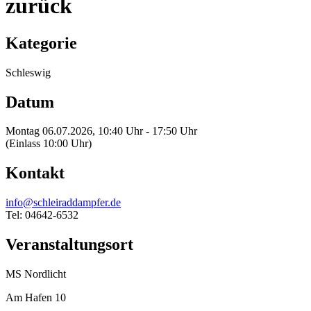
zurück
Kategorie
Schleswig
Datum
Montag 06.07.2026, 10:40 Uhr - 17:50 Uhr
(Einlass 10:00 Uhr)
Kontakt
info@schleiraddampfer.de
Tel: 04642-6532
Veranstaltungsort
MS Nordlicht
Am Hafen 10