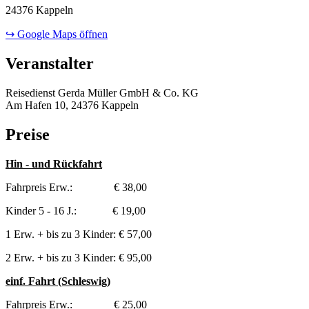
24376 Kappeln
↪ Google Maps öffnen
Veranstalter
Reisedienst Gerda Müller GmbH & Co. KG
Am Hafen 10, 24376 Kappeln
Preise
Hin - und Rückfahrt
Fahrpreis Erw.: € 38,00
Kinder 5 - 16 J.: € 19,00
1 Erw. + bis zu 3 Kinder: € 57,00
2 Erw. + bis zu 3 Kinder: € 95,00
einf. Fahrt (Schleswig)
Fahrpreis Erw.: € 25,00