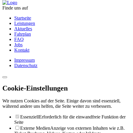
Finde uns auf
Startseite
Leistungen
Aktuelles
Fahrplan
FAQ
Jobs
Kontakt
Impressum
Datenschutz
Cookie-Einstellungen
Wir nutzen Cookies auf der Seite. Einige davon sind essenziell,
während andere uns helfen, die Seite weiter zu verbessern.
Essenziell
Erforderlich für die einwandfreie Funktion der
Seite
Externe Medien
Anzeige von externen Inhalten wie z.B.