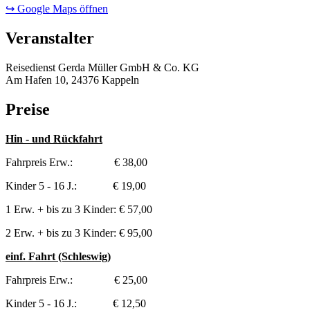
↪ Google Maps öffnen
Veranstalter
Reisedienst Gerda Müller GmbH & Co. KG
Am Hafen 10, 24376 Kappeln
Preise
Hin - und Rückfahrt
Fahrpreis Erw.: € 38,00
Kinder 5 - 16 J.: € 19,00
1 Erw. + bis zu 3 Kinder: € 57,00
2 Erw. + bis zu 3 Kinder: € 95,00
einf. Fahrt (Schleswig)
Fahrpreis Erw.: € 25,00
Kinder 5 - 16 J.: € 12,50