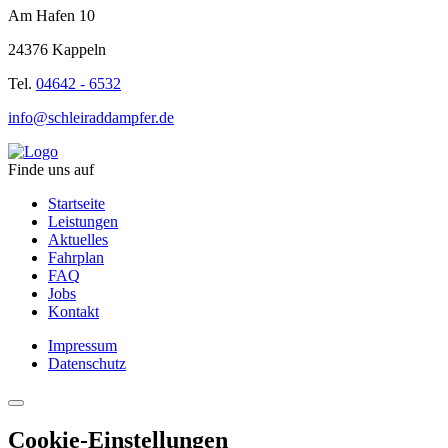
Am Hafen 10
24376 Kappeln
Tel.
04642 - 6532
info@schleiraddampfer.de
Finde uns auf
Startseite
Leistungen
Aktuelles
Fahrplan
FAQ
Jobs
Kontakt
Impressum
Datenschutz
Cookie-Einstellungen