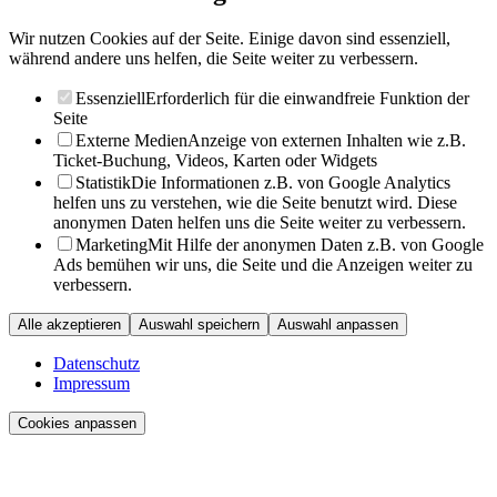
Wir nutzen Cookies auf der Seite. Einige davon sind essenziell,
während andere uns helfen, die Seite weiter zu verbessern.
Essenziell
Erforderlich für die einwandfreie Funktion der
Seite
Externe Medien
Anzeige von externen Inhalten wie z.B.
Ticket-Buchung, Videos, Karten oder Widgets
Statistik
Die Informationen z.B. von Google Analytics
helfen uns zu verstehen, wie die Seite benutzt wird. Diese
anonymen Daten helfen uns die Seite weiter zu verbessern.
Marketing
Mit Hilfe der anonymen Daten z.B. von Google
Ads bemühen wir uns, die Seite und die Anzeigen weiter zu
verbessern.
Alle akzeptieren
Auswahl speichern
Auswahl anpassen
Datenschutz
Impressum
Cookies anpassen