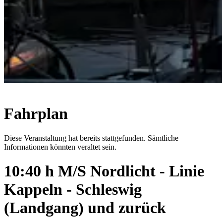
Fahrplan
Diese Veranstaltung hat bereits stattgefunden. Sämtliche
Informationen könnten veraltet sein.
10:40 h M/S Nordlicht - Linie
Kappeln - Schleswig
(Landgang) und zurück