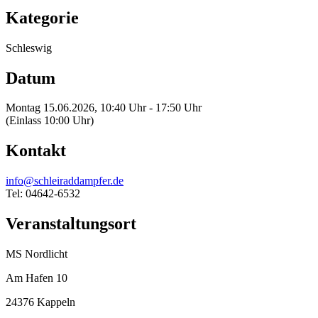
Kategorie
Schleswig
Datum
Montag 15.06.2026, 10:40 Uhr - 17:50 Uhr
(Einlass 10:00 Uhr)
Kontakt
info@schleiraddampfer.de
Tel: 04642-6532
Veranstaltungsort
MS Nordlicht
Am Hafen 10
24376 Kappeln