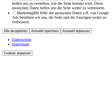
helfen uns zu verstehen, wie die Seite benutzt wird. Diese
anonymen Daten helfen uns die Seite weiter zu verbessern.
Marketing
Mit Hilfe der anonymen Daten z.B. von Google
Ads bemühen wir uns, die Seite und die Anzeigen weiter zu
verbessern.
Alle akzeptieren
Auswahl speichern
Auswahl anpassen
Datenschutz
Impressum
Cookies anpassen