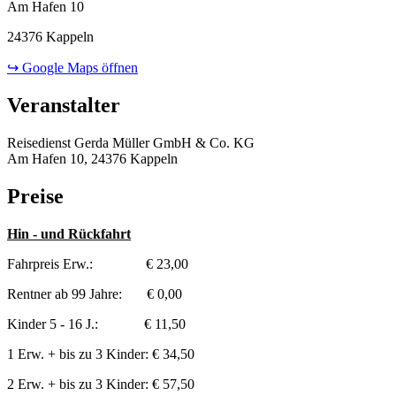
Am Hafen 10
24376 Kappeln
↪ Google Maps öffnen
Veranstalter
Reisedienst Gerda Müller GmbH & Co. KG
Am Hafen 10, 24376 Kappeln
Preise
Hin - und Rückfahrt
Fahrpreis Erw.: € 23,00
Rentner ab 99 Jahre: € 0,00
Kinder 5 - 16 J.: € 11,50
1 Erw. + bis zu 3 Kinder: € 34,50
2 Erw. + bis zu 3 Kinder: € 57,50