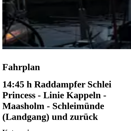
Fahrplan
14:45 h Raddampfer Schlei
Princess - Linie Kappeln -
Maasholm - Schleimünde
(Landgang) und zurück