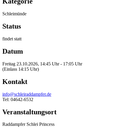
Kategorie
Schleimünde
Status
findet statt
Datum
Freitag 23.10.2026, 14:45 Uhr - 17:05 Uhr
(Einlass 14:15 Uhr)
Kontakt
info@schleiraddampfer.de
Tel: 04642-6532
Veranstaltungsort
Raddampfer Schlei Princess