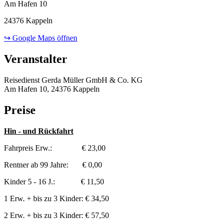
Am Hafen 10
24376 Kappeln
↪ Google Maps öffnen
Veranstalter
Reisedienst Gerda Müller GmbH & Co. KG
Am Hafen 10, 24376 Kappeln
Preise
Hin - und Rückfahrt
Fahrpreis Erw.: € 23,00
Rentner ab 99 Jahre: € 0,00
Kinder 5 - 16 J.: € 11,50
1 Erw. + bis zu 3 Kinder: € 34,50
2 Erw. + bis zu 3 Kinder: € 57,50