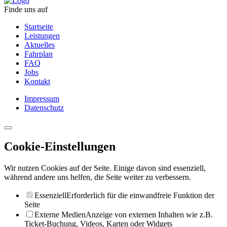
Finde uns auf
Startseite
Leistungen
Aktuelles
Fahrplan
FAQ
Jobs
Kontakt
Impressum
Datenschutz
Cookie-Einstellungen
Wir nutzen Cookies auf der Seite. Einige davon sind essenziell,
während andere uns helfen, die Seite weiter zu verbessern.
Essenziell
Erforderlich für die einwandfreie Funktion der
Seite
Externe Medien
Anzeige von externen Inhalten wie z.B.
Ticket-Buchung, Videos, Karten oder Widgets