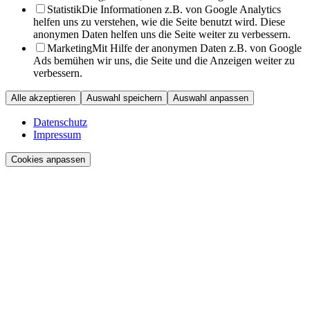
Statistik
Die Informationen z.B. von Google Analytics
helfen uns zu verstehen, wie die Seite benutzt wird. Diese
anonymen Daten helfen uns die Seite weiter zu verbessern.
Marketing
Mit Hilfe der anonymen Daten z.B. von Google
Ads bemühen wir uns, die Seite und die Anzeigen weiter zu
verbessern.
Alle akzeptieren
Auswahl speichern
Auswahl anpassen
Datenschutz
Impressum
Cookies anpassen