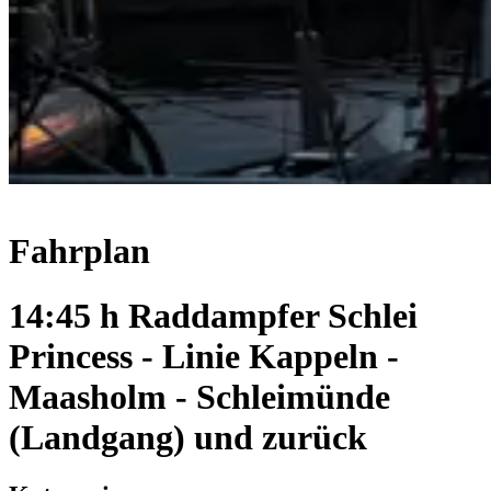
Fahrplan
14:45 h Raddampfer Schlei
Princess - Linie Kappeln -
Maasholm - Schleimünde
(Landgang) und zurück