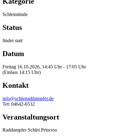
Kategorie
Schleimünde
Status
findet statt
Datum
Freitag 16.10.2026, 14:45 Uhr - 17:05 Uhr
(Einlass 14:15 Uhr)
Kontakt
info@schleiraddampfer.de
Tel: 04642-6532
Veranstaltungsort
Raddampfer Schlei Princess