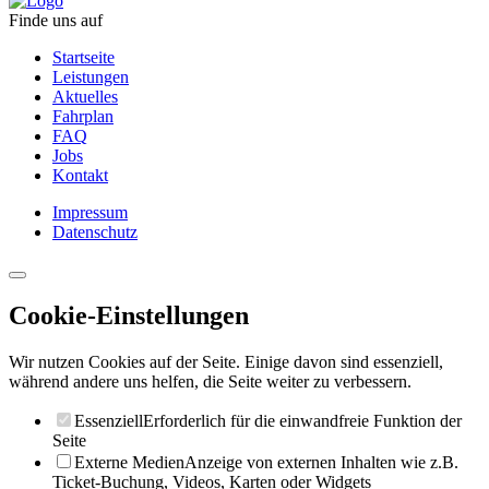
Finde uns auf
Startseite
Leistungen
Aktuelles
Fahrplan
FAQ
Jobs
Kontakt
Impressum
Datenschutz
Cookie-Einstellungen
Wir nutzen Cookies auf der Seite. Einige davon sind essenziell,
während andere uns helfen, die Seite weiter zu verbessern.
Essenziell
Erforderlich für die einwandfreie Funktion der
Seite
Externe Medien
Anzeige von externen Inhalten wie z.B.
Ticket-Buchung, Videos, Karten oder Widgets