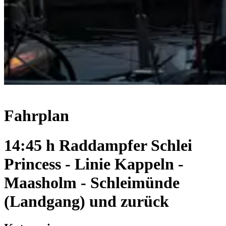
Fahrplan
14:45 h Raddampfer Schlei
Princess - Linie Kappeln -
Maasholm - Schleimünde
(Landgang) und zurück