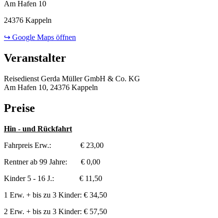
Am Hafen 10
24376 Kappeln
↪ Google Maps öffnen
Veranstalter
Reisedienst Gerda Müller GmbH & Co. KG
Am Hafen 10, 24376 Kappeln
Preise
Hin - und Rückfahrt
Fahrpreis Erw.: € 23,00
Rentner ab 99 Jahre: € 0,00
Kinder 5 - 16 J.: € 11,50
1 Erw. + bis zu 3 Kinder: € 34,50
2 Erw. + bis zu 3 Kinder: € 57,50