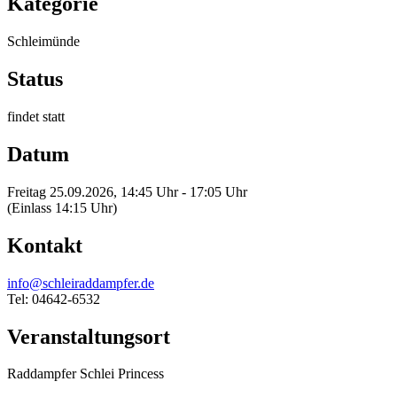
Kategorie
Schleimünde
Status
findet statt
Datum
Freitag 25.09.2026, 14:45 Uhr - 17:05 Uhr
(Einlass 14:15 Uhr)
Kontakt
info@schleiraddampfer.de
Tel: 04642-6532
Veranstaltungsort
Raddampfer Schlei Princess