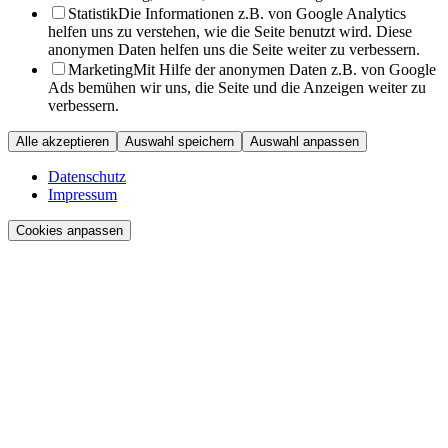
Statistik
Die Informationen z.B. von Google Analytics
helfen uns zu verstehen, wie die Seite benutzt wird. Diese
anonymen Daten helfen uns die Seite weiter zu verbessern.
Marketing
Mit Hilfe der anonymen Daten z.B. von Google
Ads bemühen wir uns, die Seite und die Anzeigen weiter zu
verbessern.
Alle akzeptieren
Auswahl speichern
Auswahl anpassen
Datenschutz
Impressum
Cookies anpassen