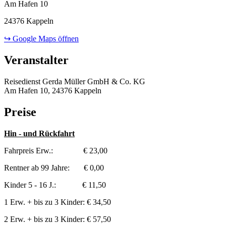
Am Hafen 10
24376 Kappeln
↪ Google Maps öffnen
Veranstalter
Reisedienst Gerda Müller GmbH & Co. KG
Am Hafen 10, 24376 Kappeln
Preise
Hin - und Rückfahrt
Fahrpreis Erw.: € 23,00
Rentner ab 99 Jahre: € 0,00
Kinder 5 - 16 J.: € 11,50
1 Erw. + bis zu 3 Kinder: € 34,50
2 Erw. + bis zu 3 Kinder: € 57,50