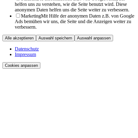
helfen uns zu verstehen, wie die Seite benutzt wird. Diese
anonymen Daten helfen uns die Seite weiter zu verbessern.
Marketing
Mit Hilfe der anonymen Daten z.B. von Google
Ads bemühen wir uns, die Seite und die Anzeigen weiter zu
verbessern.
Alle akzeptieren
Auswahl speichern
Auswahl anpassen
Datenschutz
Impressum
Cookies anpassen