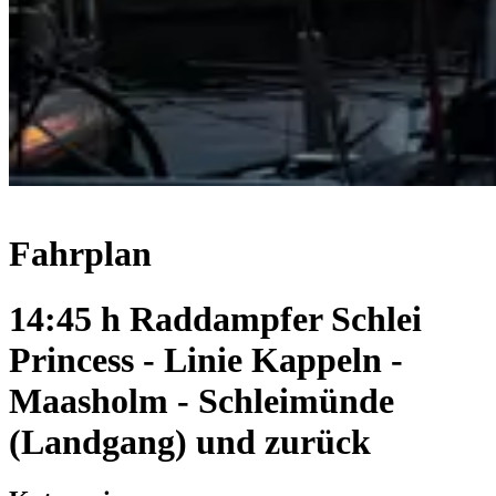
Fahrplan
14:45 h Raddampfer Schlei
Princess - Linie Kappeln -
Maasholm - Schleimünde
(Landgang) und zurück