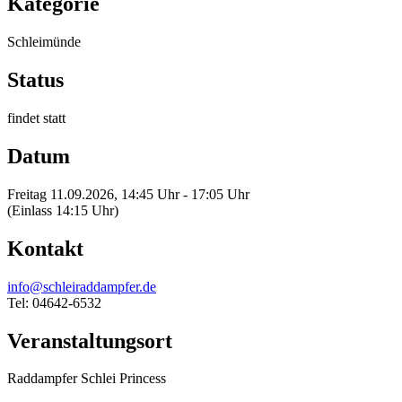
Kategorie
Schleimünde
Status
findet statt
Datum
Freitag 11.09.2026, 14:45 Uhr - 17:05 Uhr
(Einlass 14:15 Uhr)
Kontakt
info@schleiraddampfer.de
Tel: 04642-6532
Veranstaltungsort
Raddampfer Schlei Princess