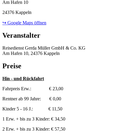
Am Hafen 10
24376 Kappeln
↪ Google Maps öffnen
Veranstalter
Reisedienst Gerda Müller GmbH & Co. KG
Am Hafen 10, 24376 Kappeln
Preise
Hin - und Rückfahrt
Fahrpreis Erw.: € 23,00
Rentner ab 99 Jahre: € 0,00
Kinder 5 - 16 J.: € 11,50
1 Erw. + bis zu 3 Kinder: € 34,50
2 Erw. + bis zu 3 Kinder: € 57,50