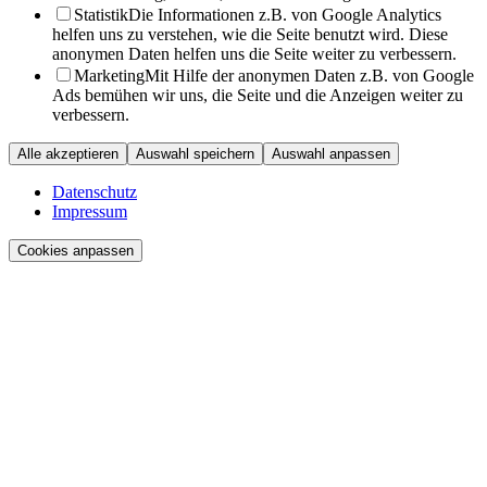
Statistik
Die Informationen z.B. von Google Analytics
helfen uns zu verstehen, wie die Seite benutzt wird. Diese
anonymen Daten helfen uns die Seite weiter zu verbessern.
Marketing
Mit Hilfe der anonymen Daten z.B. von Google
Ads bemühen wir uns, die Seite und die Anzeigen weiter zu
verbessern.
Alle akzeptieren
Auswahl speichern
Auswahl anpassen
Datenschutz
Impressum
Cookies anpassen