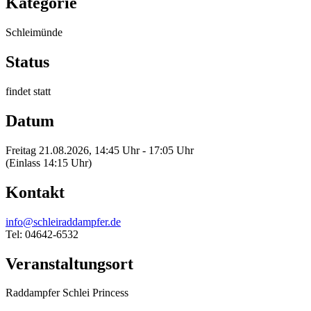
Kategorie
Schleimünde
Status
findet statt
Datum
Freitag 21.08.2026, 14:45 Uhr - 17:05 Uhr
(Einlass 14:15 Uhr)
Kontakt
info@schleiraddampfer.de
Tel: 04642-6532
Veranstaltungsort
Raddampfer Schlei Princess