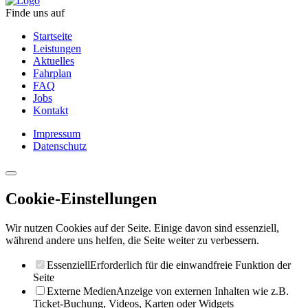
Finde uns auf
Startseite
Leistungen
Aktuelles
Fahrplan
FAQ
Jobs
Kontakt
Impressum
Datenschutz
Cookie-Einstellungen
Wir nutzen Cookies auf der Seite. Einige davon sind essenziell,
während andere uns helfen, die Seite weiter zu verbessern.
Essenziell
Erforderlich für die einwandfreie Funktion der
Seite
Externe Medien
Anzeige von externen Inhalten wie z.B.
Ticket-Buchung, Videos, Karten oder Widgets