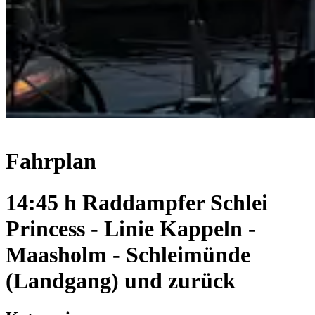
Fahrplan
14:45 h Raddampfer Schlei
Princess - Linie Kappeln -
Maasholm - Schleimünde
(Landgang) und zurück