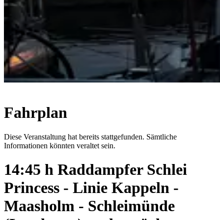
Fahrplan
Diese Veranstaltung hat bereits stattgefunden. Sämtliche
Informationen könnten veraltet sein.
14:45 h Raddampfer Schlei
Princess - Linie Kappeln -
Maasholm - Schleimünde