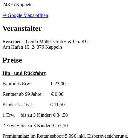
24376 Kappeln
↪ Google Maps öffnen
Veranstalter
Reisedienst Gerda Müller GmbH & Co. KG
Am Hafen 10, 24376 Kappeln
Preise
Hin - und Rückfahrt
Fahrpreis Erw.: € 23,00
Rentner ab 99 Jahre: € 0,00
Kinder 5 - 16 J.: € 11,50
1 Erw. + bis zu 3 Kinder: € 34,50
2 Erw. + bis zu 3 Kinder: € 57,50
Premiumplatz im Rettungsboot: 5,99€ inkl. Eisbergversicherung,