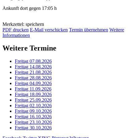
Ankunft dort gegen 17:05 h
Merkzettel: speichern
PDF drucken
E-Mail verschicken
Termin übernehmen
Weitere
Informationen
Weitere Termine
Freitag 07.08.2026
Freitag 14.08.2026
Freitag 21.08.2026
Freitag 28.08.2026
Freitag 04.09.2026
Freitag 11.09.2026
Freitag 18.09.2026
Freitag 25.09.2026
Freitag 02.10.2026
Freitag 09.10.2026
Freitag 16.10.2026
Freitag 23.10.2026
Freitag 30.10.2026