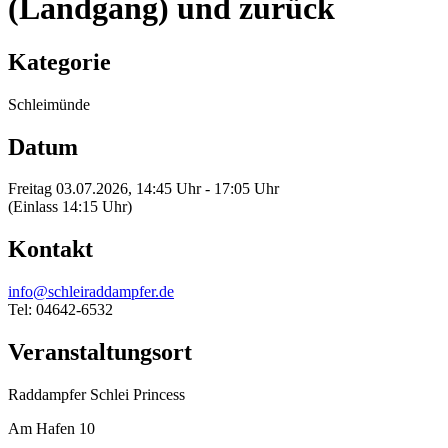
(Landgang) und zurück
Kategorie
Schleimünde
Datum
Freitag 03.07.2026, 14:45 Uhr - 17:05 Uhr
(Einlass 14:15 Uhr)
Kontakt
info@schleiraddampfer.de
Tel: 04642-6532
Veranstaltungsort
Raddampfer Schlei Princess
Am Hafen 10