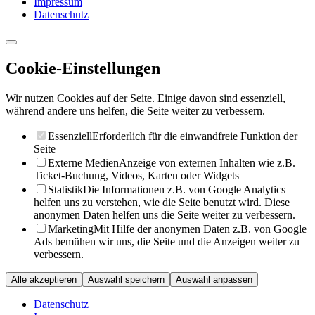
Impressum
Datenschutz
Cookie-Einstellungen
Wir nutzen Cookies auf der Seite. Einige davon sind essenziell,
während andere uns helfen, die Seite weiter zu verbessern.
Essenziell
Erforderlich für die einwandfreie Funktion der
Seite
Externe Medien
Anzeige von externen Inhalten wie z.B.
Ticket-Buchung, Videos, Karten oder Widgets
Statistik
Die Informationen z.B. von Google Analytics
helfen uns zu verstehen, wie die Seite benutzt wird. Diese
anonymen Daten helfen uns die Seite weiter zu verbessern.
Marketing
Mit Hilfe der anonymen Daten z.B. von Google
Ads bemühen wir uns, die Seite und die Anzeigen weiter zu
verbessern.
Alle akzeptieren
Auswahl speichern
Auswahl anpassen
Datenschutz