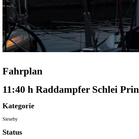
Fahrplan
11:40 h Raddampfer Schlei Prin
Kategorie
Sieseby
Status