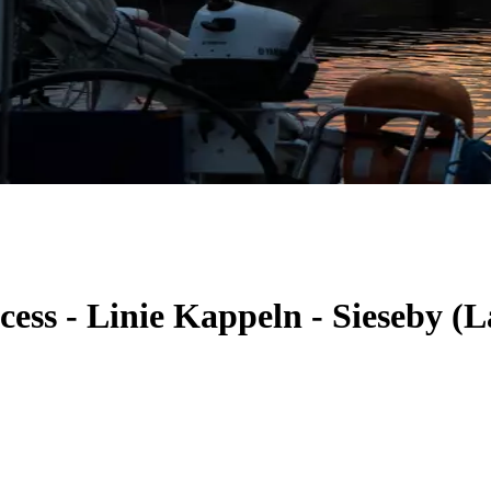
cess - Linie Kappeln - Sieseby 