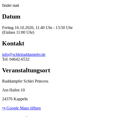
findet statt
Datum
Freitag 16.10.2026, 11:40 Uhr - 13:50 Uhr
(Einlass 11:00 Uhr)
Kontakt
info@schleiraddampfer.de
Tel: 04642-6532
Veranstaltungsort
Raddampfer Schlei Princess
Am Hafen 10
24376 Kappeln
↪ Google Maps öffnen