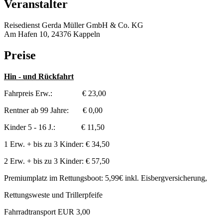
Veranstalter
Reisedienst Gerda Müller GmbH & Co. KG
Am Hafen 10, 24376 Kappeln
Preise
Hin - und Rückfahrt
Fahrpreis Erw.: € 23,00
Rentner ab 99 Jahre: € 0,00
Kinder 5 - 16 J.: € 11,50
1 Erw. + bis zu 3 Kinder: € 34,50
2 Erw. + bis zu 3 Kinder: € 57,50
Premiumplatz im Rettungsboot: 5,99€ inkl. Eisbergversicherung,
Rettungsweste und Trillerpfeife
Fahrradtransport EUR 3,00