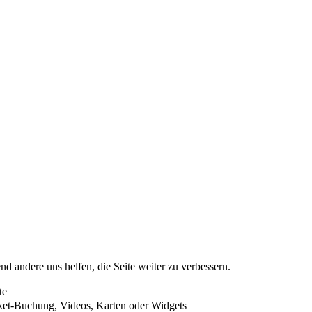
nd andere uns helfen, die Seite weiter zu verbessern.
te
cket-Buchung, Videos, Karten oder Widgets