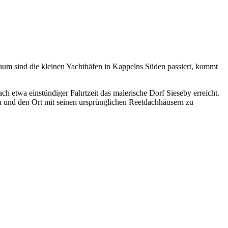
um sind die kleinen Yachthäfen in Kappelns Süden passiert, kommt
ch etwa einstündiger Fahrtzeit das malerische Dorf Sieseby erreicht.
 und den Ort mit seinen ursprünglichen Reetdachhäusern zu