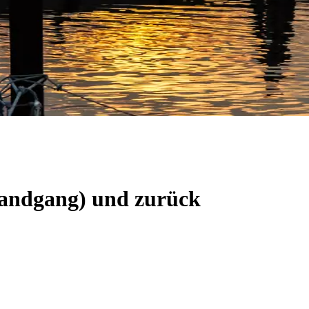
(Landgang) und zurück