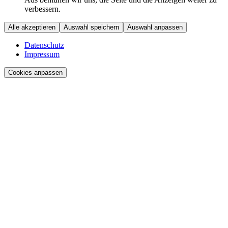
verbessern.
Alle akzeptieren
Auswahl speichern
Auswahl anpassen
Datenschutz
Impressum
Cookies anpassen