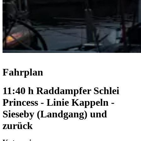
Fahrplan
11:40 h Raddampfer Schlei
Princess - Linie Kappeln -
Sieseby (Landgang) und
zurück