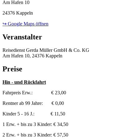
Am Hafen 10
24376 Kappeln
↪ Google Maps öffnen
Veranstalter
Reisedienst Gerda Müller GmbH & Co. KG
Am Hafen 10, 24376 Kappeln
Preise
Hin - und Rückfahrt
Fahrpreis Erw.: € 23,00
Rentner ab 99 Jahre: € 0,00
Kinder 5 - 16 J.: € 11,50
1 Erw. + bis zu 3 Kinder: € 34,50
2 Erw. + bis zu 3 Kinder: € 57,50