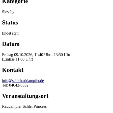
Kategorie
Sieseby
Status
findet statt
Datum
Freitag 09.10.2026, 11:40 Uhr - 13:50 Uhr
(Einlass 11:00 Uhr)
Kontakt
info@schleiraddampfer.de
Tel: 04642-6532
Veranstaltungsort
Raddampfer Schlei Princess