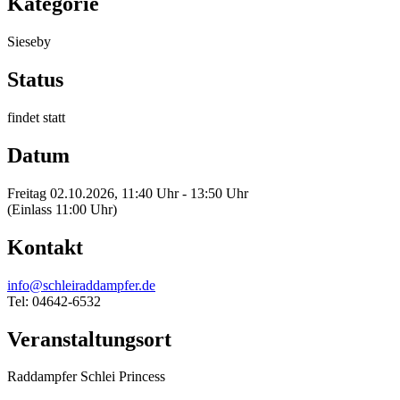
Kategorie
Sieseby
Status
findet statt
Datum
Freitag 02.10.2026, 11:40 Uhr - 13:50 Uhr
(Einlass 11:00 Uhr)
Kontakt
info@schleiraddampfer.de
Tel: 04642-6532
Veranstaltungsort
Raddampfer Schlei Princess