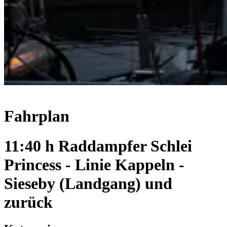
Fahrplan
11:40 h Raddampfer Schlei
Princess - Linie Kappeln -
Sieseby (Landgang) und
zurück