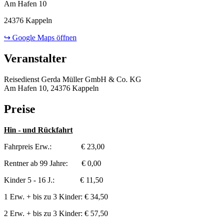
Am Hafen 10
24376 Kappeln
↪ Google Maps öffnen
Veranstalter
Reisedienst Gerda Müller GmbH & Co. KG
Am Hafen 10, 24376 Kappeln
Preise
Hin - und Rückfahrt
Fahrpreis Erw.: € 23,00
Rentner ab 99 Jahre: € 0,00
Kinder 5 - 16 J.: € 11,50
1 Erw. + bis zu 3 Kinder: € 34,50
2 Erw. + bis zu 3 Kinder: € 57,50