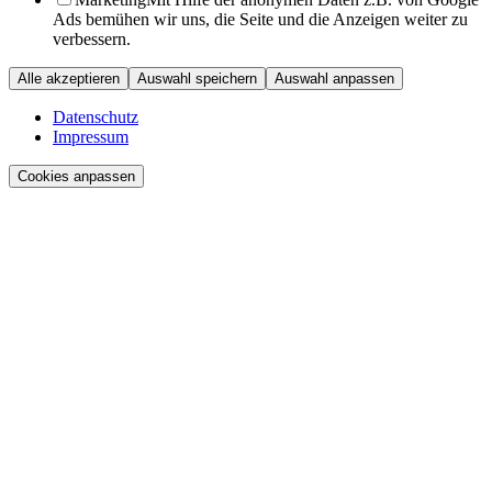
Ads bemühen wir uns, die Seite und die Anzeigen weiter zu
verbessern.
Alle akzeptieren
Auswahl speichern
Auswahl anpassen
Datenschutz
Impressum
Cookies anpassen