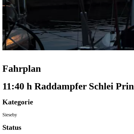
Fahrplan
11:40 h Raddampfer Schlei Prin
Kategorie
Sieseby
Status