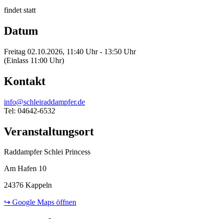
findet statt
Datum
Freitag 02.10.2026, 11:40 Uhr - 13:50 Uhr
(Einlass 11:00 Uhr)
Kontakt
info@schleiraddampfer.de
Tel: 04642-6532
Veranstaltungsort
Raddampfer Schlei Princess
Am Hafen 10
24376 Kappeln
↪ Google Maps öffnen