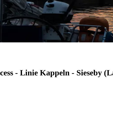
cess - Linie Kappeln - Sieseby 