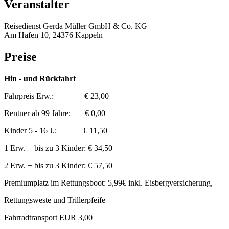
Veranstalter
Reisedienst Gerda Müller GmbH & Co. KG
Am Hafen 10, 24376 Kappeln
Preise
Hin - und Rückfahrt
Fahrpreis Erw.: € 23,00
Rentner ab 99 Jahre: € 0,00
Kinder 5 - 16 J.: € 11,50
1 Erw. + bis zu 3 Kinder: € 34,50
2 Erw. + bis zu 3 Kinder: € 57,50
Premiumplatz im Rettungsboot: 5,99€ inkl. Eisbergversicherung,
Rettungsweste und Trillerpfeife
Fahrradtransport EUR 3,00