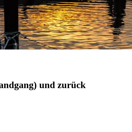
(Landgang) und zurück