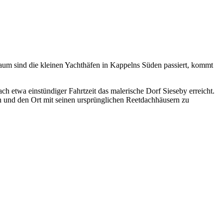
um sind die kleinen Yachthäfen in Kappelns Süden passiert, kommt
ch etwa einstündiger Fahrtzeit das malerische Dorf Sieseby erreicht.
 und den Ort mit seinen ursprünglichen Reetdachhäusern zu