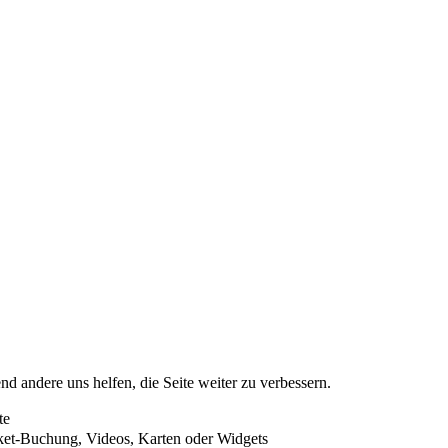
nd andere uns helfen, die Seite weiter zu verbessern.
te
cket-Buchung, Videos, Karten oder Widgets