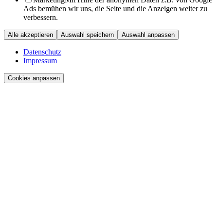
Ads bemühen wir uns, die Seite und die Anzeigen weiter zu
verbessern.
Alle akzeptieren
Auswahl speichern
Auswahl anpassen
Datenschutz
Impressum
Cookies anpassen