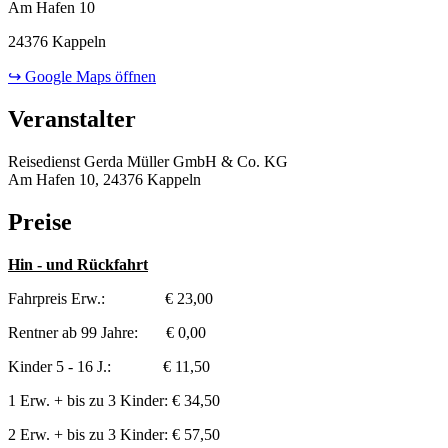
Am Hafen 10
24376 Kappeln
↪ Google Maps öffnen
Veranstalter
Reisedienst Gerda Müller GmbH & Co. KG
Am Hafen 10, 24376 Kappeln
Preise
Hin - und Rückfahrt
Fahrpreis Erw.: € 23,00
Rentner ab 99 Jahre: € 0,00
Kinder 5 - 16 J.: € 11,50
1 Erw. + bis zu 3 Kinder: € 34,50
2 Erw. + bis zu 3 Kinder: € 57,50