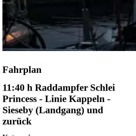
Fahrplan
11:40 h Raddampfer Schlei
Princess - Linie Kappeln -
Sieseby (Landgang) und
zurück