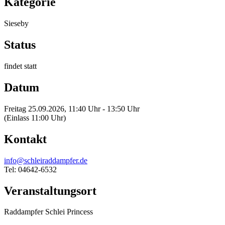
Kategorie
Sieseby
Status
findet statt
Datum
Freitag 25.09.2026, 11:40 Uhr - 13:50 Uhr
(Einlass 11:00 Uhr)
Kontakt
info@schleiraddampfer.de
Tel: 04642-6532
Veranstaltungsort
Raddampfer Schlei Princess