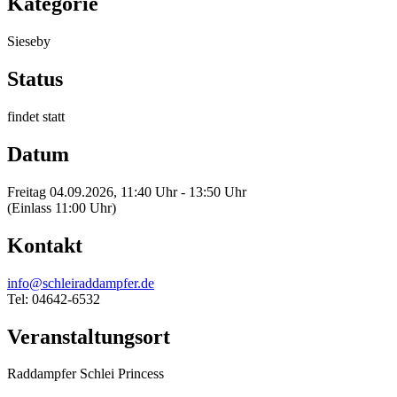
Kategorie
Sieseby
Status
findet statt
Datum
Freitag 04.09.2026, 11:40 Uhr - 13:50 Uhr
(Einlass 11:00 Uhr)
Kontakt
info@schleiraddampfer.de
Tel: 04642-6532
Veranstaltungsort
Raddampfer Schlei Princess