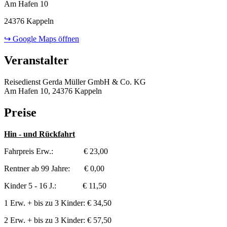
Am Hafen 10
24376 Kappeln
↪ Google Maps öffnen
Veranstalter
Reisedienst Gerda Müller GmbH & Co. KG
Am Hafen 10, 24376 Kappeln
Preise
Hin - und Rückfahrt
Fahrpreis Erw.: € 23,00
Rentner ab 99 Jahre: € 0,00
Kinder 5 - 16 J.: € 11,50
1 Erw. + bis zu 3 Kinder: € 34,50
2 Erw. + bis zu 3 Kinder: € 57,50