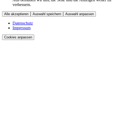
verbessern.
Alle akzeptieren
Auswahl speichern
Auswahl anpassen
Datenschutz
Impressum
Cookies anpassen