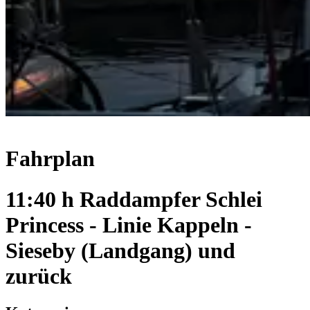
Fahrplan
11:40 h Raddampfer Schlei
Princess - Linie Kappeln -
Sieseby (Landgang) und
zurück