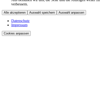
verbessern.
Alle akzeptieren
Auswahl speichern
Auswahl anpassen
Datenschutz
Impressum
Cookies anpassen