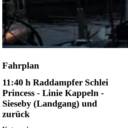
Fahrplan
11:40 h Raddampfer Schlei
Princess - Linie Kappeln -
Sieseby (Landgang) und
zurück