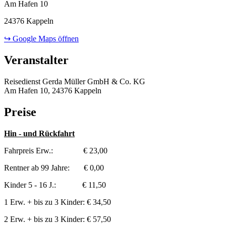
Am Hafen 10
24376 Kappeln
↪ Google Maps öffnen
Veranstalter
Reisedienst Gerda Müller GmbH & Co. KG
Am Hafen 10, 24376 Kappeln
Preise
Hin - und Rückfahrt
Fahrpreis Erw.: € 23,00
Rentner ab 99 Jahre: € 0,00
Kinder 5 - 16 J.: € 11,50
1 Erw. + bis zu 3 Kinder: € 34,50
2 Erw. + bis zu 3 Kinder: € 57,50