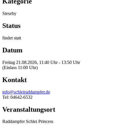
Kategorie
Sieseby
Status
findet statt
Datum
Freitag 21.08.2026, 11:40 Uhr - 13:50 Uhr
(Einlass 11:00 Uhr)
Kontakt
info@schleiraddampfer.de
Tel: 04642-6532
Veranstaltungsort
Raddampfer Schlei Princess