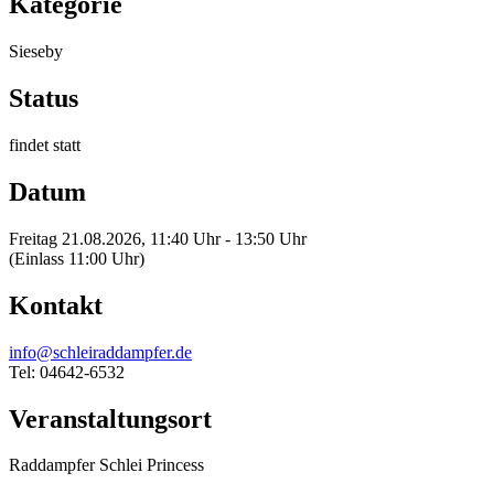
Kategorie
Sieseby
Status
findet statt
Datum
Freitag 21.08.2026, 11:40 Uhr - 13:50 Uhr
(Einlass 11:00 Uhr)
Kontakt
info@schleiraddampfer.de
Tel: 04642-6532
Veranstaltungsort
Raddampfer Schlei Princess