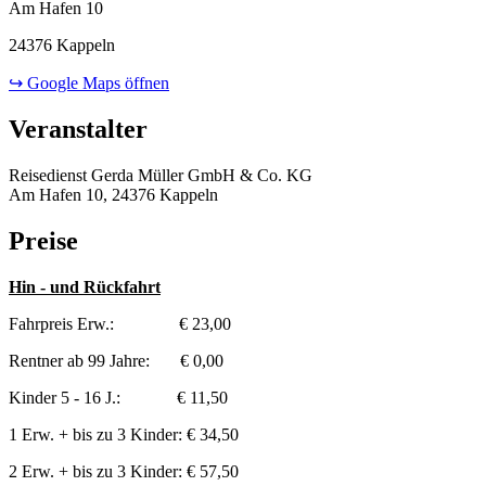
Am Hafen 10
24376 Kappeln
↪ Google Maps öffnen
Veranstalter
Reisedienst Gerda Müller GmbH & Co. KG
Am Hafen 10, 24376 Kappeln
Preise
Hin - und Rückfahrt
Fahrpreis Erw.: € 23,00
Rentner ab 99 Jahre: € 0,00
Kinder 5 - 16 J.: € 11,50
1 Erw. + bis zu 3 Kinder: € 34,50
2 Erw. + bis zu 3 Kinder: € 57,50