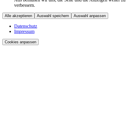
verbessern.
Alle akzeptieren
Auswahl speichern
Auswahl anpassen
Datenschutz
Impressum
Cookies anpassen