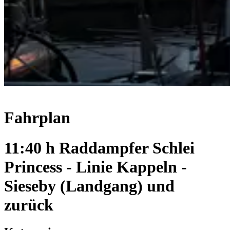
Fahrplan
11:40 h Raddampfer Schlei
Princess - Linie Kappeln -
Sieseby (Landgang) und
zurück