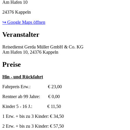
Am Hafen 10
24376 Kappeln
↪ Google Maps öffnen
Veranstalter
Reisedienst Gerda Müller GmbH & Co. KG
Am Hafen 10, 24376 Kappeln
Preise
Hin - und Rückfahrt
Fahrpreis Erw.: € 23,00
Rentner ab 99 Jahre: € 0,00
Kinder 5 - 16 J.: € 11,50
1 Erw. + bis zu 3 Kinder: € 34,50
2 Erw. + bis zu 3 Kinder: € 57,50