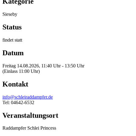
Kategorie
Sieseby
Status
findet statt
Datum
Freitag 14.08.2026, 11:40 Uhr - 13:50 Uhr
(Einlass 11:00 Uhr)
Kontakt
info@schleiraddampfer.de
Tel: 04642-6532
Veranstaltungsort
Raddampfer Schlei Princess