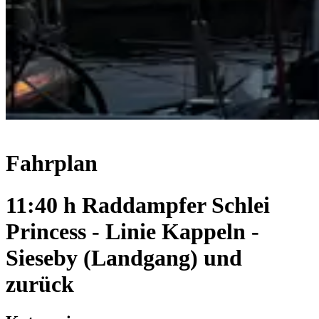
Fahrplan
11:40 h Raddampfer Schlei
Princess - Linie Kappeln -
Sieseby (Landgang) und
zurück