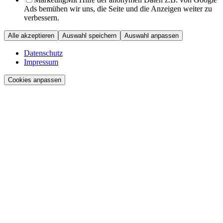
Ads bemühen wir uns, die Seite und die Anzeigen weiter zu
verbessern.
Alle akzeptieren
Auswahl speichern
Auswahl anpassen
Datenschutz
Impressum
Cookies anpassen