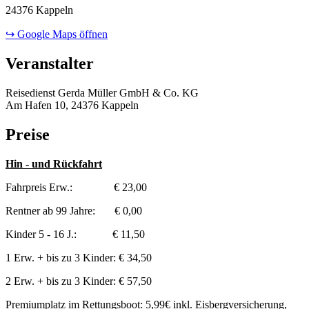
24376 Kappeln
↪ Google Maps öffnen
Veranstalter
Reisedienst Gerda Müller GmbH & Co. KG
Am Hafen 10, 24376 Kappeln
Preise
Hin - und Rückfahrt
Fahrpreis Erw.: € 23,00
Rentner ab 99 Jahre: € 0,00
Kinder 5 - 16 J.: € 11,50
1 Erw. + bis zu 3 Kinder: € 34,50
2 Erw. + bis zu 3 Kinder: € 57,50
Premiumplatz im Rettungsboot: 5,99€ inkl. Eisbergversicherung,