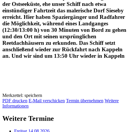
der Ostseeküste, ehe unser Schiff nach etwa
einstündiger Fahrtzeit das malerische Dorf Sieseby
erreicht. Hier haben Spaziergänger und Radfahrer
die Möglichkeit, während eines Landganges
(12:30/13:00 h) von 30 Minuten von Bord zu gehen
und den Ort mit seinen ursprünglichen
Reetdachhäusern zu erkunden. Das Schiff setzt
anschließend wieder zur Rückfahrt nach Kappeln
an. Und wir sind um 13:50 Uhr wieder in Kappeln
Merkzettel: speichern
PDF drucken
E-Mail verschicken
Termin übernehmen
Weitere
Informationen
Weitere Termine
Freitag 14.08.2026