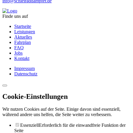
info@schleiraddampfer.de
Finde uns auf
Startseite
Leistungen
Aktuelles
Fahrplan
FAQ
Jobs
Kontakt
Impressum
Datenschutz
Cookie-Einstellungen
Wir nutzen Cookies auf der Seite. Einige davon sind essenziell,
während andere uns helfen, die Seite weiter zu verbessern.
Essenziell
Erforderlich für die einwandfreie Funktion der
Seite