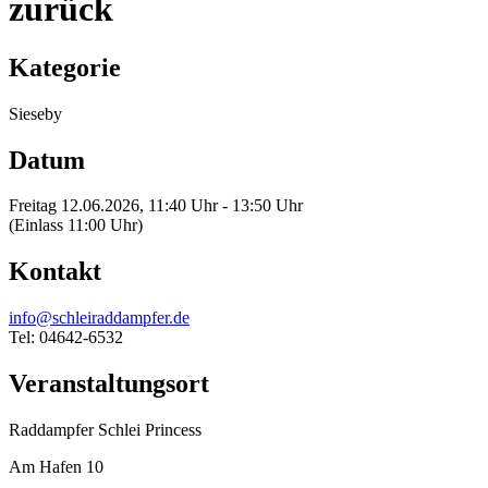
zurück
Kategorie
Sieseby
Datum
Freitag 12.06.2026, 11:40 Uhr - 13:50 Uhr
(Einlass 11:00 Uhr)
Kontakt
info@schleiraddampfer.de
Tel: 04642-6532
Veranstaltungsort
Raddampfer Schlei Princess
Am Hafen 10