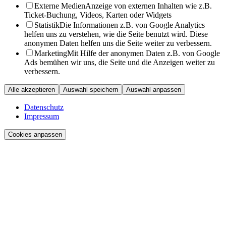
Externe Medien
Anzeige von externen Inhalten wie z.B.
Ticket-Buchung, Videos, Karten oder Widgets
Statistik
Die Informationen z.B. von Google Analytics
helfen uns zu verstehen, wie die Seite benutzt wird. Diese
anonymen Daten helfen uns die Seite weiter zu verbessern.
Marketing
Mit Hilfe der anonymen Daten z.B. von Google
Ads bemühen wir uns, die Seite und die Anzeigen weiter zu
verbessern.
Alle akzeptieren
Auswahl speichern
Auswahl anpassen
Datenschutz
Impressum
Cookies anpassen