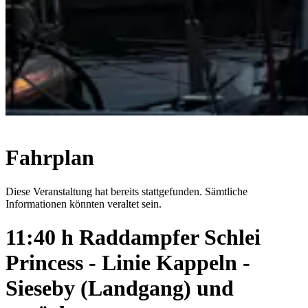
Fahrplan
Diese Veranstaltung hat bereits stattgefunden. Sämtliche
Informationen könnten veraltet sein.
11:40 h Raddampfer Schlei
Princess - Linie Kappeln -
Sieseby (Landgang) und