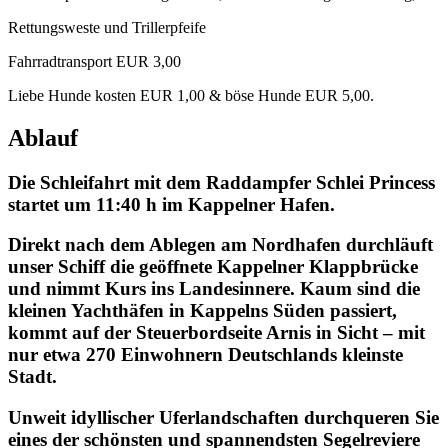
Rettungsweste und Trillerpfeife
Fahrradtransport EUR 3,00
Liebe Hunde kosten EUR 1,00 & böse Hunde EUR 5,00.
Ablauf
Die Schleifahrt mit dem Raddampfer Schlei Princess
startet um 11:40 h im Kappelner Hafen.
Direkt nach dem Ablegen am Nordhafen durchläuft
unser Schiff die geöffnete Kappelner Klappbrücke
und nimmt Kurs ins Landesinnere. Kaum sind die
kleinen Yachthäfen in Kappelns Süden passiert,
kommt auf der Steuerbordseite Arnis in Sicht – mit
nur etwa 270 Einwohnern Deutschlands kleinste
Stadt.
Unweit idyllischer Uferlandschaften durchqueren Sie
eines der schönsten und spannendsten Segelreviere