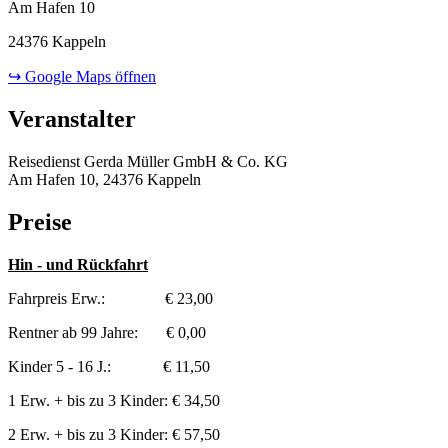
Am Hafen 10
24376 Kappeln
↪ Google Maps öffnen
Veranstalter
Reisedienst Gerda Müller GmbH & Co. KG
Am Hafen 10, 24376 Kappeln
Preise
Hin - und Rückfahrt
Fahrpreis Erw.: € 23,00
Rentner ab 99 Jahre: € 0,00
Kinder 5 - 16 J.: € 11,50
1 Erw. + bis zu 3 Kinder: € 34,50
2 Erw. + bis zu 3 Kinder: € 57,50