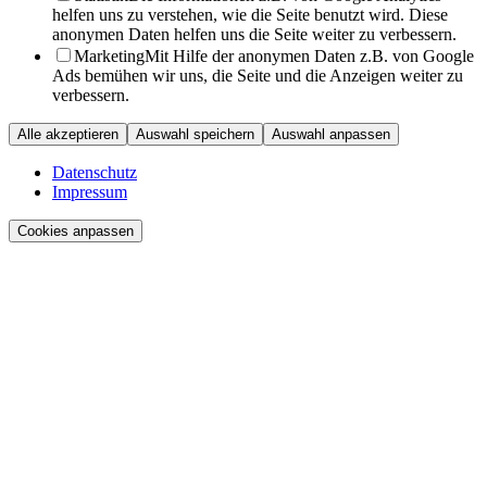
helfen uns zu verstehen, wie die Seite benutzt wird. Diese
anonymen Daten helfen uns die Seite weiter zu verbessern.
Marketing
Mit Hilfe der anonymen Daten z.B. von Google
Ads bemühen wir uns, die Seite und die Anzeigen weiter zu
verbessern.
Alle akzeptieren
Auswahl speichern
Auswahl anpassen
Datenschutz
Impressum
Cookies anpassen