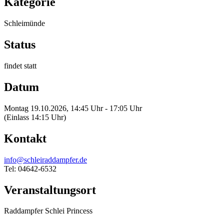
Kategorie
Schleimünde
Status
findet statt
Datum
Montag 19.10.2026, 14:45 Uhr - 17:05 Uhr
(Einlass 14:15 Uhr)
Kontakt
info@schleiraddampfer.de
Tel: 04642-6532
Veranstaltungsort
Raddampfer Schlei Princess