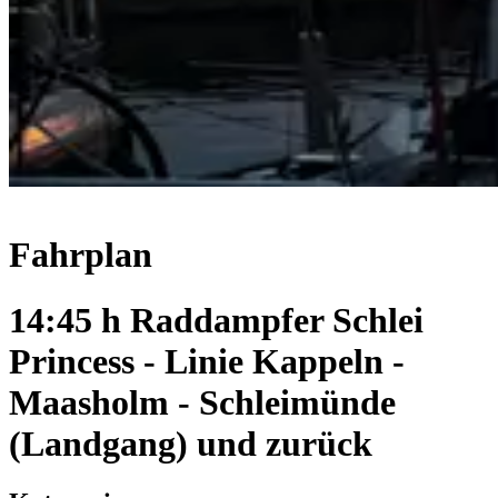
Fahrplan
14:45 h Raddampfer Schlei
Princess - Linie Kappeln -
Maasholm - Schleimünde
(Landgang) und zurück