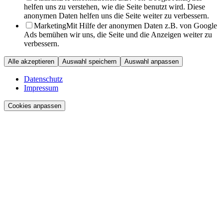
helfen uns zu verstehen, wie die Seite benutzt wird. Diese
anonymen Daten helfen uns die Seite weiter zu verbessern.
Marketing
Mit Hilfe der anonymen Daten z.B. von Google
Ads bemühen wir uns, die Seite und die Anzeigen weiter zu
verbessern.
Alle akzeptieren
Auswahl speichern
Auswahl anpassen
Datenschutz
Impressum
Cookies anpassen