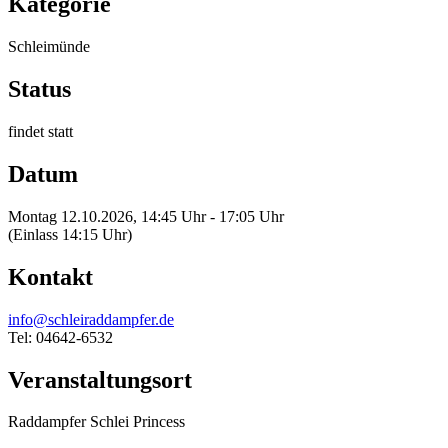
Kategorie
Schleimünde
Status
findet statt
Datum
Montag 12.10.2026, 14:45 Uhr - 17:05 Uhr
(Einlass 14:15 Uhr)
Kontakt
info@schleiraddampfer.de
Tel: 04642-6532
Veranstaltungsort
Raddampfer Schlei Princess