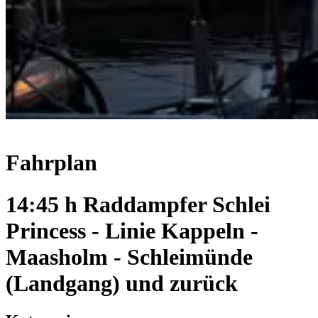
Fahrplan
14:45 h Raddampfer Schlei
Princess - Linie Kappeln -
Maasholm - Schleimünde
(Landgang) und zurück