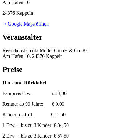
Am Hafen 10
24376 Kappeln
↪ Google Maps öffnen
Veranstalter
Reisedienst Gerda Müller GmbH & Co. KG
Am Hafen 10, 24376 Kappeln
Preise
Hin - und Rückfahrt
Fahrpreis Erw.: € 23,00
Rentner ab 99 Jahre: € 0,00
Kinder 5 - 16 J.: € 11,50
1 Erw. + bis zu 3 Kinder: € 34,50
2 Erw. + bis zu 3 Kinder: € 57,50