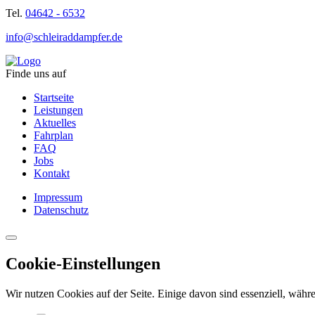
Tel.
04642 - 6532
info@schleiraddampfer.de
Finde uns auf
Startseite
Leistungen
Aktuelles
Fahrplan
FAQ
Jobs
Kontakt
Impressum
Datenschutz
Cookie-Einstellungen
Wir nutzen Cookies auf der Seite. Einige davon sind essenziell, währe