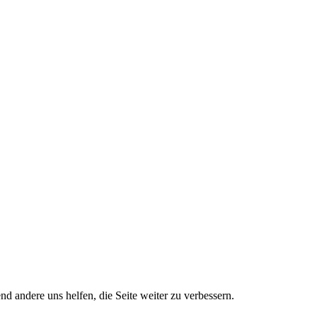
nd andere uns helfen, die Seite weiter zu verbessern.