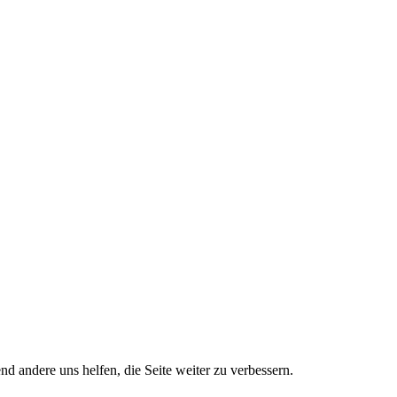
nd andere uns helfen, die Seite weiter zu verbessern.