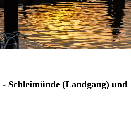
m - Schleimünde (Landgang) und