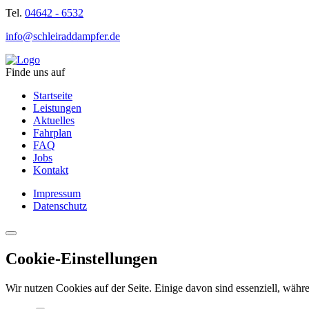
Tel.
04642 - 6532
info@schleiraddampfer.de
Finde uns auf
Startseite
Leistungen
Aktuelles
Fahrplan
FAQ
Jobs
Kontakt
Impressum
Datenschutz
Cookie-Einstellungen
Wir nutzen Cookies auf der Seite. Einige davon sind essenziell, währe