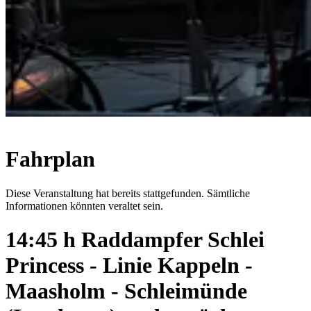
Fahrplan
Diese Veranstaltung hat bereits stattgefunden. Sämtliche
Informationen könnten veraltet sein.
14:45 h Raddampfer Schlei
Princess - Linie Kappeln -
Maasholm - Schleimünde