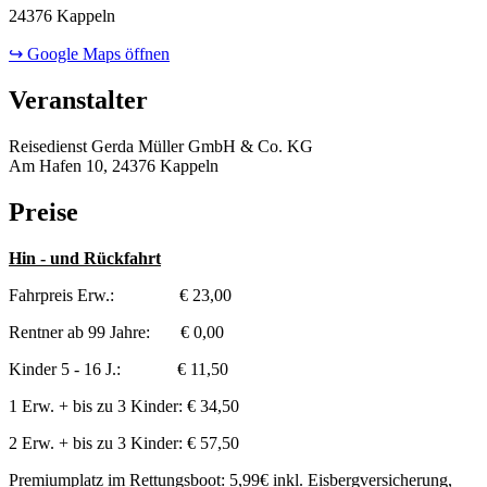
24376 Kappeln
↪ Google Maps öffnen
Veranstalter
Reisedienst Gerda Müller GmbH & Co. KG
Am Hafen 10, 24376 Kappeln
Preise
Hin - und Rückfahrt
Fahrpreis Erw.: € 23,00
Rentner ab 99 Jahre: € 0,00
Kinder 5 - 16 J.: € 11,50
1 Erw. + bis zu 3 Kinder: € 34,50
2 Erw. + bis zu 3 Kinder: € 57,50
Premiumplatz im Rettungsboot: 5,99€ inkl. Eisbergversicherung,