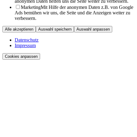
anonymen Daten helfen uns die Seite weiter zu verbessern.
Marketing
Mit Hilfe der anonymen Daten z.B. von Google
Ads bemühen wir uns, die Seite und die Anzeigen weiter zu
verbessern.
Alle akzeptieren
Auswahl speichern
Auswahl anpassen
Datenschutz
Impressum
Cookies anpassen