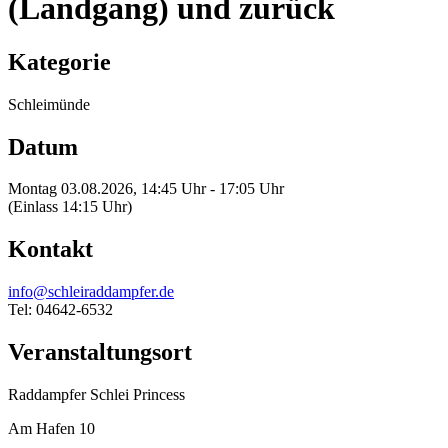
(Landgang) und zurück
Kategorie
Schleimünde
Datum
Montag 03.08.2026, 14:45 Uhr - 17:05 Uhr
(Einlass 14:15 Uhr)
Kontakt
info@schleiraddampfer.de
Tel: 04642-6532
Veranstaltungsort
Raddampfer Schlei Princess
Am Hafen 10