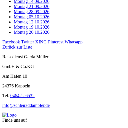
Montag 14.09.2026
Montag 21.09.2026
Montag 28.09.2026
Montag 05.10.2026
Montag 12.10.2026
Montag 19.10.2026
Montag 26.10.2026
Facebook
Twitter
XING
Pinterest
Whatsapp
Zurück zur Liste
Reisedienst Gerda Müller
GmbH & Co.KG
Am Hafen 10
24376 Kappeln
Tel.
04642 - 6532
info@schleiraddampfer.de
Finde uns auf