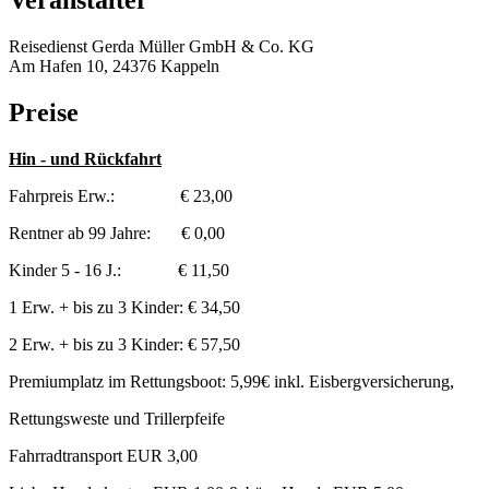
Veranstalter
Reisedienst Gerda Müller GmbH & Co. KG
Am Hafen 10, 24376 Kappeln
Preise
Hin - und Rückfahrt
Fahrpreis Erw.: € 23,00
Rentner ab 99 Jahre: € 0,00
Kinder 5 - 16 J.: € 11,50
1 Erw. + bis zu 3 Kinder: € 34,50
2 Erw. + bis zu 3 Kinder: € 57,50
Premiumplatz im Rettungsboot: 5,99€ inkl. Eisbergversicherung,
Rettungsweste und Trillerpfeife
Fahrradtransport EUR 3,00