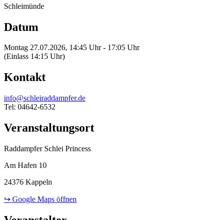
Schleimünde
Datum
Montag 27.07.2026, 14:45 Uhr - 17:05 Uhr
(Einlass 14:15 Uhr)
Kontakt
info@schleiraddampfer.de
Tel: 04642-6532
Veranstaltungsort
Raddampfer Schlei Princess
Am Hafen 10
24376 Kappeln
↪ Google Maps öffnen