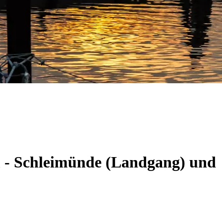
m - Schleimünde (Landgang) und