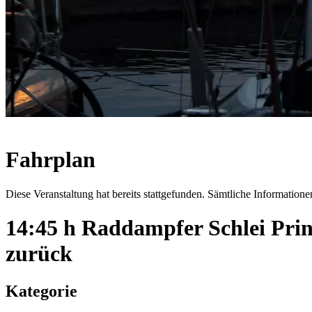
Fahrplan
Diese Veranstaltung hat bereits stattgefunden. Sämtliche Informationen
14:45 h Raddampfer Schlei Pri
zurück
Kategorie