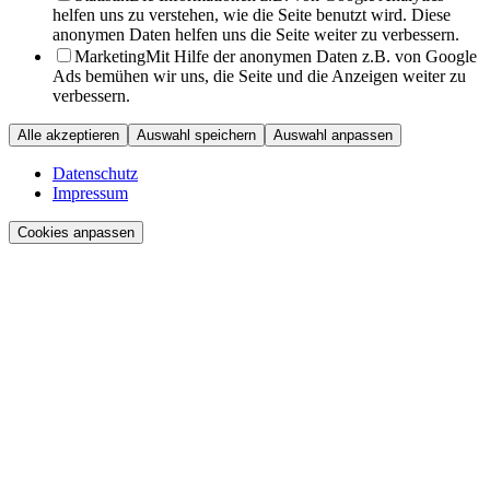
helfen uns zu verstehen, wie die Seite benutzt wird. Diese
anonymen Daten helfen uns die Seite weiter zu verbessern.
Marketing
Mit Hilfe der anonymen Daten z.B. von Google
Ads bemühen wir uns, die Seite und die Anzeigen weiter zu
verbessern.
Alle akzeptieren
Auswahl speichern
Auswahl anpassen
Datenschutz
Impressum
Cookies anpassen