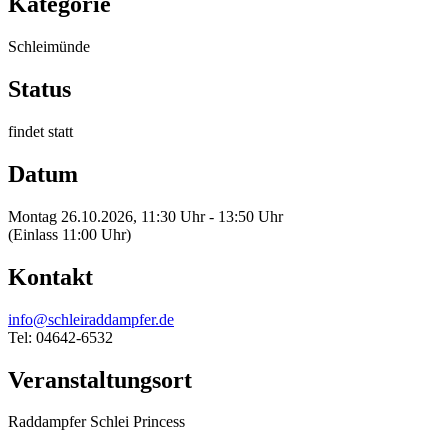
Kategorie
Schleimünde
Status
findet statt
Datum
Montag 26.10.2026, 11:30 Uhr - 13:50 Uhr
(Einlass 11:00 Uhr)
Kontakt
info@schleiraddampfer.de
Tel: 04642-6532
Veranstaltungsort
Raddampfer Schlei Princess