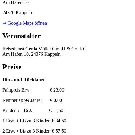
Am Hafen 10
24376 Kappeln
↪ Google Maps öffnen
Veranstalter
Reisedienst Gerda Müller GmbH & Co. KG
Am Hafen 10, 24376 Kappeln
Preise
Hin - und Rückfahrt
Fahrpreis Erw.: € 23,00
Rentner ab 99 Jahre: € 0,00
Kinder 5 - 16 J.: € 11,50
1 Erw. + bis zu 3 Kinder: € 34,50
2 Erw. + bis zu 3 Kinder: € 57,50