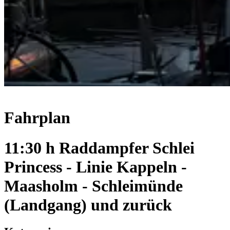
Fahrplan
11:30 h Raddampfer Schlei
Princess - Linie Kappeln -
Maasholm - Schleimünde
(Landgang) und zurück