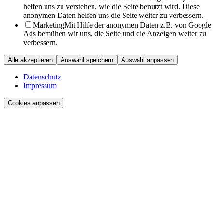
helfen uns zu verstehen, wie die Seite benutzt wird. Diese
anonymen Daten helfen uns die Seite weiter zu verbessern.
Marketing
Mit Hilfe der anonymen Daten z.B. von Google
Ads bemühen wir uns, die Seite und die Anzeigen weiter zu
verbessern.
Alle akzeptieren
Auswahl speichern
Auswahl anpassen
Datenschutz
Impressum
Cookies anpassen