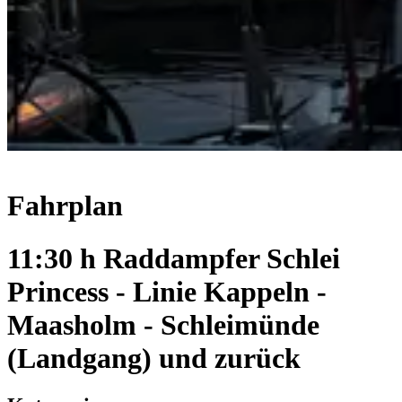
Fahrplan
11:30 h Raddampfer Schlei
Princess - Linie Kappeln -
Maasholm - Schleimünde
(Landgang) und zurück