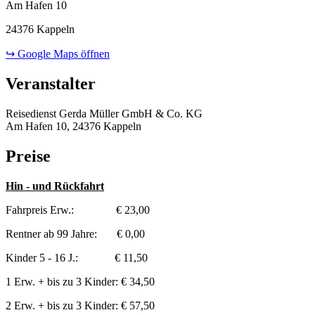
Am Hafen 10
24376 Kappeln
↪ Google Maps öffnen
Veranstalter
Reisedienst Gerda Müller GmbH & Co. KG
Am Hafen 10, 24376 Kappeln
Preise
Hin - und Rückfahrt
Fahrpreis Erw.: € 23,00
Rentner ab 99 Jahre: € 0,00
Kinder 5 - 16 J.: € 11,50
1 Erw. + bis zu 3 Kinder: € 34,50
2 Erw. + bis zu 3 Kinder: € 57,50