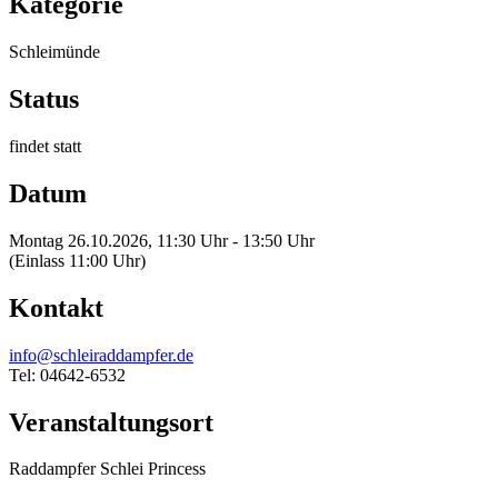
Kategorie
Schleimünde
Status
findet statt
Datum
Montag 26.10.2026, 11:30 Uhr - 13:50 Uhr
(Einlass 11:00 Uhr)
Kontakt
info@schleiraddampfer.de
Tel: 04642-6532
Veranstaltungsort
Raddampfer Schlei Princess