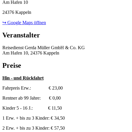
Am Hafen 10
24376 Kappeln
↪ Google Maps öffnen
Veranstalter
Reisedienst Gerda Müller GmbH & Co. KG
Am Hafen 10, 24376 Kappeln
Preise
Hin - und Rückfahrt
Fahrpreis Erw.: € 23,00
Rentner ab 99 Jahre: € 0,00
Kinder 5 - 16 J.: € 11,50
1 Erw. + bis zu 3 Kinder: € 34,50
2 Erw. + bis zu 3 Kinder: € 57,50