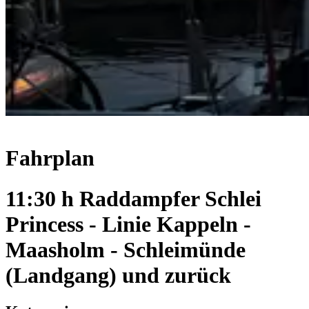
Fahrplan
11:30 h Raddampfer Schlei
Princess - Linie Kappeln -
Maasholm - Schleimünde
(Landgang) und zurück