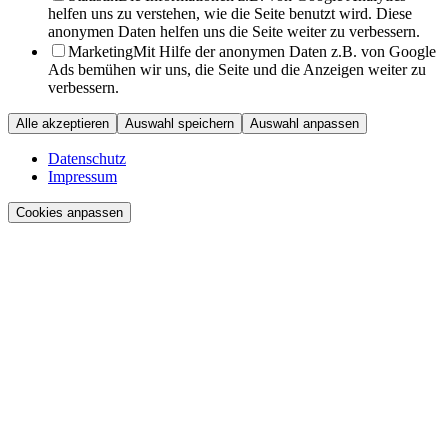
helfen uns zu verstehen, wie die Seite benutzt wird. Diese
anonymen Daten helfen uns die Seite weiter zu verbessern.
Marketing
Mit Hilfe der anonymen Daten z.B. von Google
Ads bemühen wir uns, die Seite und die Anzeigen weiter zu
verbessern.
Alle akzeptieren
Auswahl speichern
Auswahl anpassen
Datenschutz
Impressum
Cookies anpassen