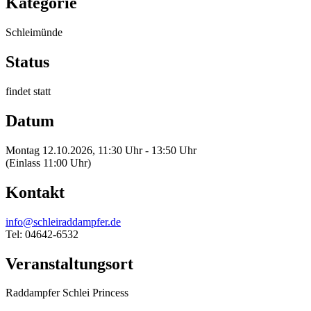
Kategorie
Schleimünde
Status
findet statt
Datum
Montag 12.10.2026, 11:30 Uhr - 13:50 Uhr
(Einlass 11:00 Uhr)
Kontakt
info@schleiraddampfer.de
Tel: 04642-6532
Veranstaltungsort
Raddampfer Schlei Princess