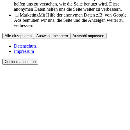
helfen uns zu verstehen, wie die Seite benutzt wird. Diese
anonymen Daten helfen uns die Seite weiter zu verbessern.
Marketing
Mit Hilfe der anonymen Daten z.B. von Google
Ads bemühen wir uns, die Seite und die Anzeigen weiter zu
verbessern.
Alle akzeptieren
Auswahl speichern
Auswahl anpassen
Datenschutz
Impressum
Cookies anpassen