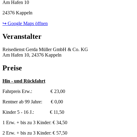
Am Hafen 10
24376 Kappeln
↪ Google Maps öffnen
Veranstalter
Reisedienst Gerda Müller GmbH & Co. KG
Am Hafen 10, 24376 Kappeln
Preise
Hin - und Rückfahrt
Fahrpreis Erw.: € 23,00
Rentner ab 99 Jahre: € 0,00
Kinder 5 - 16 J.: € 11,50
1 Erw. + bis zu 3 Kinder: € 34,50
2 Erw. + bis zu 3 Kinder: € 57,50