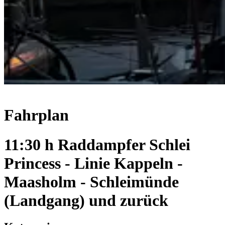
Fahrplan
11:30 h Raddampfer Schlei
Princess - Linie Kappeln -
Maasholm - Schleimünde
(Landgang) und zurück