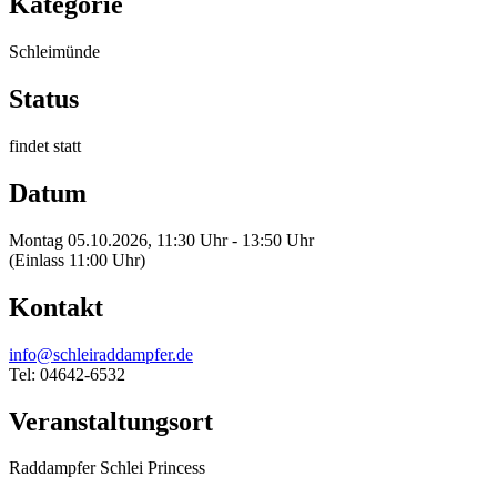
Kategorie
Schleimünde
Status
findet statt
Datum
Montag 05.10.2026, 11:30 Uhr - 13:50 Uhr
(Einlass 11:00 Uhr)
Kontakt
info@schleiraddampfer.de
Tel: 04642-6532
Veranstaltungsort
Raddampfer Schlei Princess