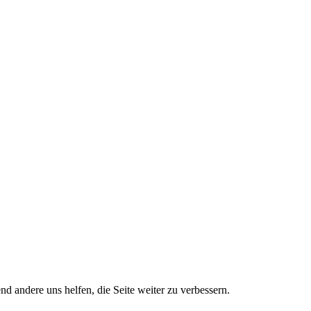
nd andere uns helfen, die Seite weiter zu verbessern.