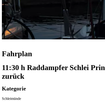
Fahrplan
11:30 h Raddampfer Schlei Pri
zurück
Kategorie
Schleimünde