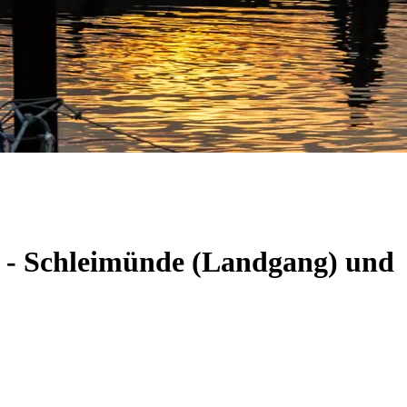
m - Schleimünde (Landgang) und