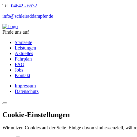
Tel.
04642 - 6532
info@schleiraddampfer.de
Finde uns auf
Startseite
Leistungen
Aktuelles
Fahrplan
FAQ
Jobs
Kontakt
Impressum
Datenschutz
Cookie-Einstellungen
Wir nutzen Cookies auf der Seite. Einige davon sind essenziell, währe