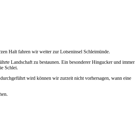
en Halt fahren wir weiter zur Lotseninsel Schleimünde.
rührte Landschaft zu bestaunen. Ein besonderer Hingucker und immer
ie Schlei.
durchgeführt wird können wir zurzeit nicht vorhersagen, wann eine
hen.