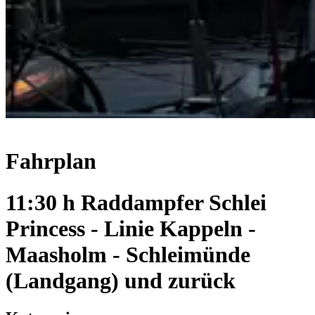
Fahrplan
11:30 h Raddampfer Schlei
Princess - Linie Kappeln -
Maasholm - Schleimünde
(Landgang) und zurück