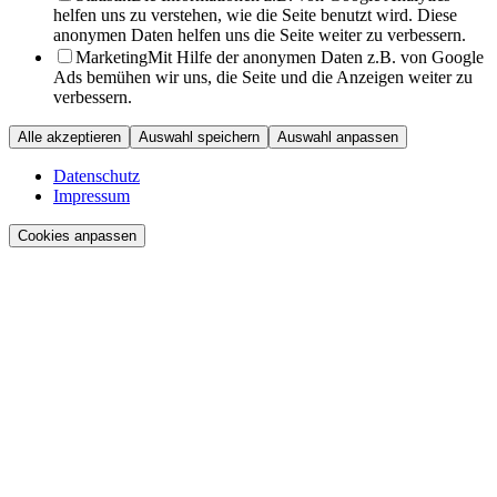
helfen uns zu verstehen, wie die Seite benutzt wird. Diese
anonymen Daten helfen uns die Seite weiter zu verbessern.
Marketing
Mit Hilfe der anonymen Daten z.B. von Google
Ads bemühen wir uns, die Seite und die Anzeigen weiter zu
verbessern.
Alle akzeptieren
Auswahl speichern
Auswahl anpassen
Datenschutz
Impressum
Cookies anpassen