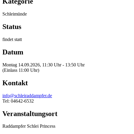
Kategorie
Schleimünde
Status
findet statt
Datum
Montag 14.09.2026, 11:30 Uhr - 13:50 Uhr
(Einlass 11:00 Uhr)
Kontakt
info@schleiraddampfer.de
Tel: 04642-6532
Veranstaltungsort
Raddampfer Schlei Princess