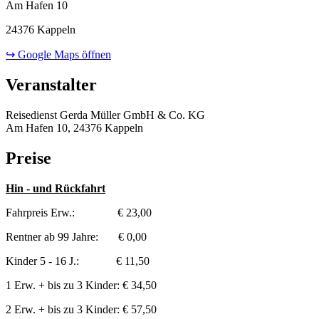
Am Hafen 10
24376 Kappeln
↪ Google Maps öffnen
Veranstalter
Reisedienst Gerda Müller GmbH & Co. KG
Am Hafen 10, 24376 Kappeln
Preise
Hin - und Rückfahrt
Fahrpreis Erw.: € 23,00
Rentner ab 99 Jahre: € 0,00
Kinder 5 - 16 J.: € 11,50
1 Erw. + bis zu 3 Kinder: € 34,50
2 Erw. + bis zu 3 Kinder: € 57,50