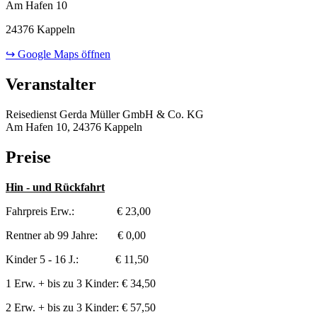
Am Hafen 10
24376 Kappeln
↪ Google Maps öffnen
Veranstalter
Reisedienst Gerda Müller GmbH & Co. KG
Am Hafen 10, 24376 Kappeln
Preise
Hin - und Rückfahrt
Fahrpreis Erw.: € 23,00
Rentner ab 99 Jahre: € 0,00
Kinder 5 - 16 J.: € 11,50
1 Erw. + bis zu 3 Kinder: € 34,50
2 Erw. + bis zu 3 Kinder: € 57,50