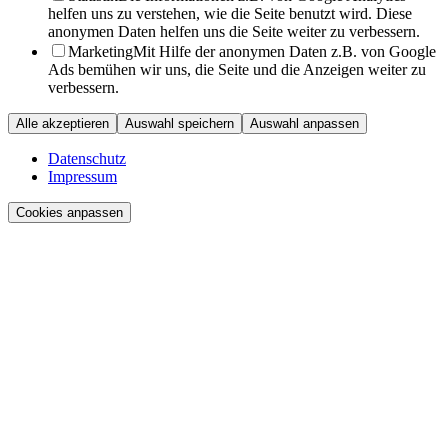
helfen uns zu verstehen, wie die Seite benutzt wird. Diese
anonymen Daten helfen uns die Seite weiter zu verbessern.
Marketing
Mit Hilfe der anonymen Daten z.B. von Google
Ads bemühen wir uns, die Seite und die Anzeigen weiter zu
verbessern.
Alle akzeptieren
Auswahl speichern
Auswahl anpassen
Datenschutz
Impressum
Cookies anpassen