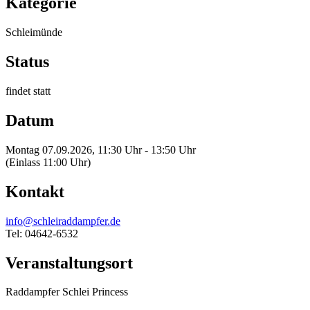
Kategorie
Schleimünde
Status
findet statt
Datum
Montag 07.09.2026, 11:30 Uhr - 13:50 Uhr
(Einlass 11:00 Uhr)
Kontakt
info@schleiraddampfer.de
Tel: 04642-6532
Veranstaltungsort
Raddampfer Schlei Princess