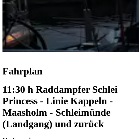
Fahrplan
11:30 h Raddampfer Schlei
Princess - Linie Kappeln -
Maasholm - Schleimünde
(Landgang) und zurück