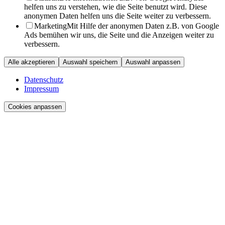
helfen uns zu verstehen, wie die Seite benutzt wird. Diese
anonymen Daten helfen uns die Seite weiter zu verbessern.
Marketing
Mit Hilfe der anonymen Daten z.B. von Google
Ads bemühen wir uns, die Seite und die Anzeigen weiter zu
verbessern.
Alle akzeptieren
Auswahl speichern
Auswahl anpassen
Datenschutz
Impressum
Cookies anpassen