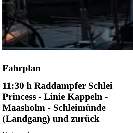
Fahrplan
11:30 h Raddampfer Schlei
Princess - Linie Kappeln -
Maasholm - Schleimünde
(Landgang) und zurück