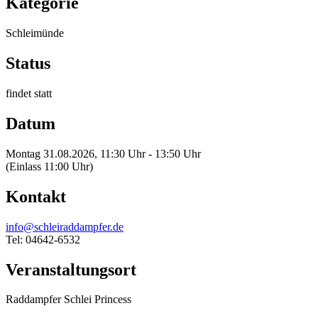
Kategorie
Schleimünde
Status
findet statt
Datum
Montag 31.08.2026, 11:30 Uhr - 13:50 Uhr
(Einlass 11:00 Uhr)
Kontakt
info@schleiraddampfer.de
Tel: 04642-6532
Veranstaltungsort
Raddampfer Schlei Princess