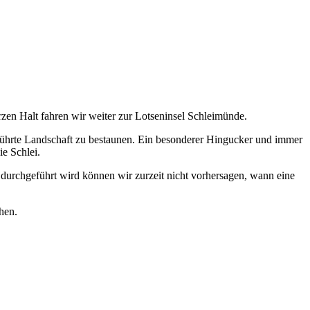
en Halt fahren wir weiter zur Lotseninsel Schleimünde.
rührte Landschaft zu bestaunen. Ein besonderer Hingucker und immer
ie Schlei.
durchgeführt wird können wir zurzeit nicht vorhersagen, wann eine
hen.