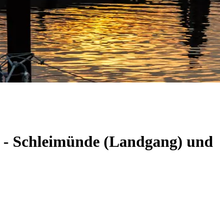
m - Schleimünde (Landgang) und