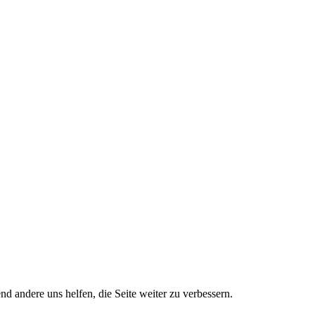
nd andere uns helfen, die Seite weiter zu verbessern.