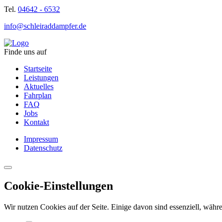
Tel.
04642 - 6532
info@schleiraddampfer.de
Finde uns auf
Startseite
Leistungen
Aktuelles
Fahrplan
FAQ
Jobs
Kontakt
Impressum
Datenschutz
Cookie-Einstellungen
Wir nutzen Cookies auf der Seite. Einige davon sind essenziell, währe