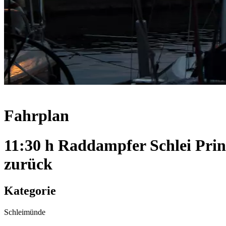
Fahrplan
11:30 h Raddampfer Schlei Pri
zurück
Kategorie
Schleimünde