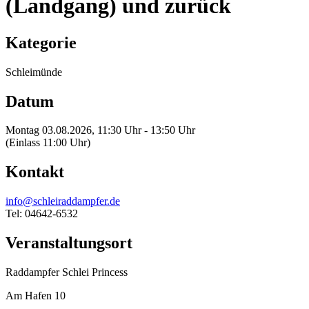
(Landgang) und zurück
Kategorie
Schleimünde
Datum
Montag 03.08.2026, 11:30 Uhr - 13:50 Uhr
(Einlass 11:00 Uhr)
Kontakt
info@schleiraddampfer.de
Tel: 04642-6532
Veranstaltungsort
Raddampfer Schlei Princess
Am Hafen 10