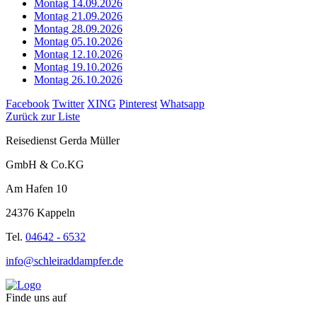
Montag 14.09.2026
Montag 21.09.2026
Montag 28.09.2026
Montag 05.10.2026
Montag 12.10.2026
Montag 19.10.2026
Montag 26.10.2026
Facebook
Twitter
XING
Pinterest
Whatsapp
Zurück zur Liste
Reisedienst Gerda Müller
GmbH & Co.KG
Am Hafen 10
24376 Kappeln
Tel.
04642 - 6532
info@schleiraddampfer.de
Finde uns auf