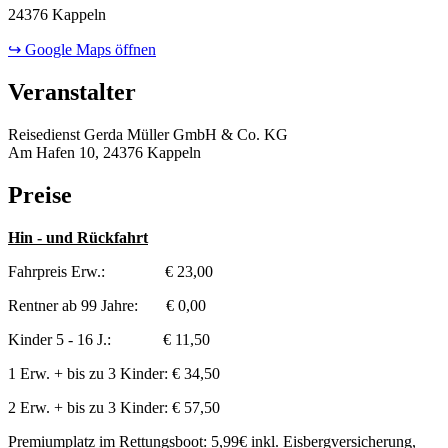
24376 Kappeln
↪ Google Maps öffnen
Veranstalter
Reisedienst Gerda Müller GmbH & Co. KG
Am Hafen 10, 24376 Kappeln
Preise
Hin - und Rückfahrt
Fahrpreis Erw.: € 23,00
Rentner ab 99 Jahre: € 0,00
Kinder 5 - 16 J.: € 11,50
1 Erw. + bis zu 3 Kinder: € 34,50
2 Erw. + bis zu 3 Kinder: € 57,50
Premiumplatz im Rettungsboot: 5,99€ inkl. Eisbergversicherung,