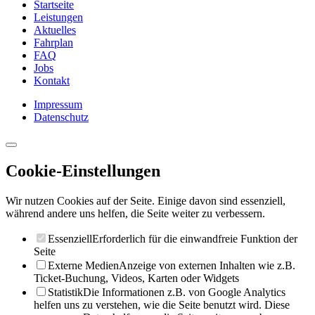
Startseite
Leistungen
Aktuelles
Fahrplan
FAQ
Jobs
Kontakt
Impressum
Datenschutz
Cookie-Einstellungen
Wir nutzen Cookies auf der Seite. Einige davon sind essenziell,
während andere uns helfen, die Seite weiter zu verbessern.
Essenziell
Erforderlich für die einwandfreie Funktion der
Seite
Externe Medien
Anzeige von externen Inhalten wie z.B.
Ticket-Buchung, Videos, Karten oder Widgets
Statistik
Die Informationen z.B. von Google Analytics
helfen uns zu verstehen, wie die Seite benutzt wird. Diese