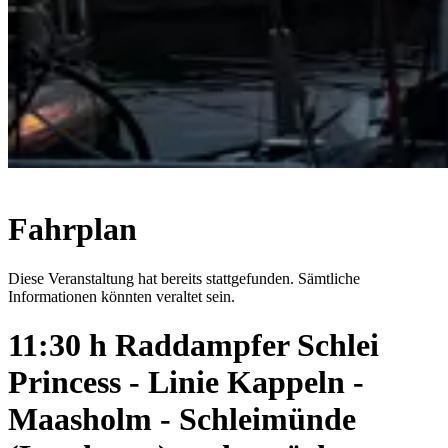
Fahrplan
Diese Veranstaltung hat bereits stattgefunden. Sämtliche
Informationen könnten veraltet sein.
11:30 h Raddampfer Schlei
Princess - Linie Kappeln -
Maasholm - Schleimünde