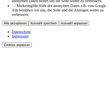
anonymen Daten helfen uns die Seite weiter zu verbessern.
Marketing
Mit Hilfe der anonymen Daten z.B. von Google
Ads bemühen wir uns, die Seite und die Anzeigen weiter zu
verbessern.
Alle akzeptieren
Auswahl speichern
Auswahl anpassen
Datenschutz
Impressum
Cookies anpassen