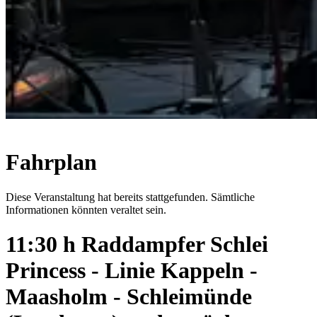
Fahrplan
Diese Veranstaltung hat bereits stattgefunden. Sämtliche
Informationen könnten veraltet sein.
11:30 h Raddampfer Schlei
Princess - Linie Kappeln -
Maasholm - Schleimünde