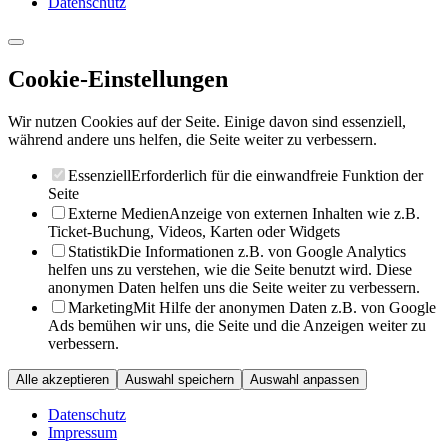
Datenschutz
Cookie-Einstellungen
Wir nutzen Cookies auf der Seite. Einige davon sind essenziell,
während andere uns helfen, die Seite weiter zu verbessern.
Essenziell
Erforderlich für die einwandfreie Funktion der
Seite
Externe Medien
Anzeige von externen Inhalten wie z.B.
Ticket-Buchung, Videos, Karten oder Widgets
Statistik
Die Informationen z.B. von Google Analytics
helfen uns zu verstehen, wie die Seite benutzt wird. Diese
anonymen Daten helfen uns die Seite weiter zu verbessern.
Marketing
Mit Hilfe der anonymen Daten z.B. von Google
Ads bemühen wir uns, die Seite und die Anzeigen weiter zu
verbessern.
Alle akzeptieren
Auswahl speichern
Auswahl anpassen
Datenschutz
Impressum