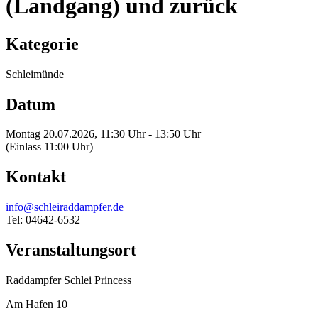
(Landgang) und zurück
Kategorie
Schleimünde
Datum
Montag 20.07.2026, 11:30 Uhr - 13:50 Uhr
(Einlass 11:00 Uhr)
Kontakt
info@schleiraddampfer.de
Tel: 04642-6532
Veranstaltungsort
Raddampfer Schlei Princess
Am Hafen 10