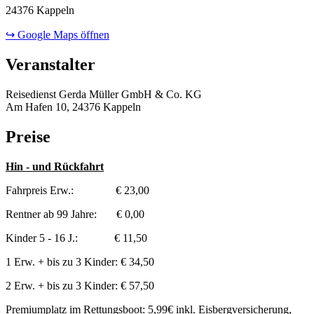
24376 Kappeln
↪ Google Maps öffnen
Veranstalter
Reisedienst Gerda Müller GmbH & Co. KG
Am Hafen 10, 24376 Kappeln
Preise
Hin - und Rückfahrt
Fahrpreis Erw.: € 23,00
Rentner ab 99 Jahre: € 0,00
Kinder 5 - 16 J.: € 11,50
1 Erw. + bis zu 3 Kinder: € 34,50
2 Erw. + bis zu 3 Kinder: € 57,50
Premiumplatz im Rettungsboot: 5,99€ inkl. Eisbergversicherung,